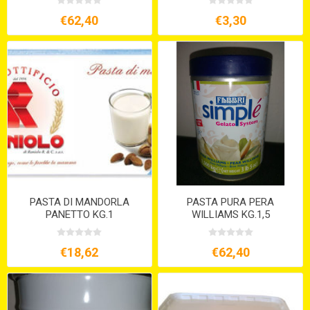
€62,40
€3,30
PASTA DI MANDORLA
PASTA PURA PERA
PANETTO KG.1
WILLIAMS KG.1,5
€18,62
€62,40