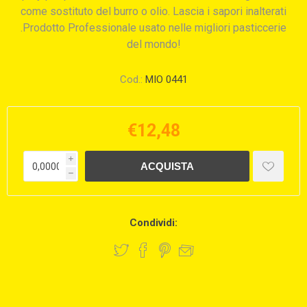
come sostituto del burro o olio. Lascia i sapori inalterati
.Prodotto Professionale usato nelle migliori pasticcerie
del mondo!
Cod.:
MIO 0441
€12,48
i
h
Condividi: