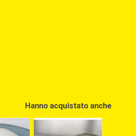
Hanno acquistato anche