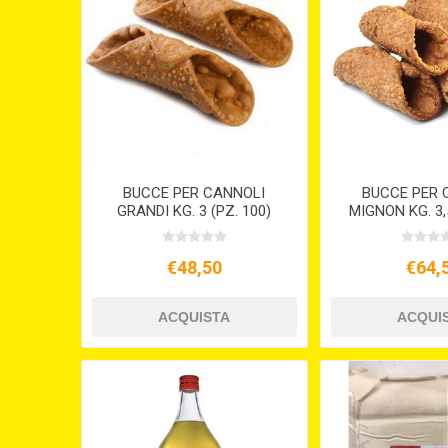
BUCCE PER CANNOLI
BUCCE PER 
GRANDI KG. 3 (PZ. 100)
MIGNON KG. 3,5
€48,50
€64,