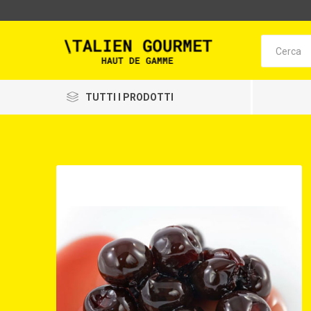
TUTTI I PRODOTTI