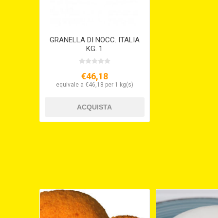
GRANELLA DI NOCC. ITALIA
KG. 1
€46,18
equivale a €46,18 per 1 kg(s)