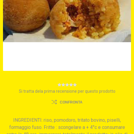
Si tratta dela prima recensione per questo prodotto
CONFRONTA
INGREDIENTI: riso, pomodoro, tritato bovino, piselli,
formaggio fuso. Fritte : scongelare a + 4°c e consumare