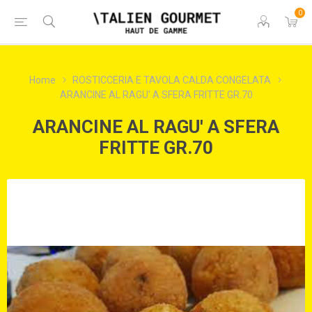
0
Home
ROSTICCERIA E TAVOLA CALDA CONGELATA
ARANCINE AL RAGU' A SFERA FRITTE GR.70
ARANCINE AL RAGU' A SFERA
FRITTE GR.70