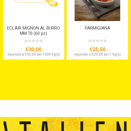
ECLAIR MIGNON AL BURRO
PARMIGIANA
MM.70 (60 pz)
€30,00
€25,50
equivale a €30,00 per 1000 kg(s)
equivale a €25,50 per 1 kg(s)