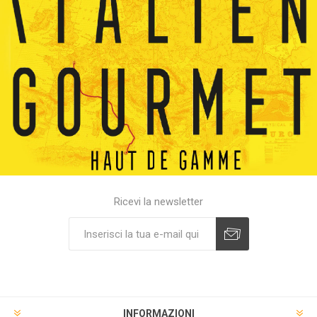
Ricevi la newsletter
INFORMAZIONI