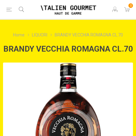
0
Home
LIQUORI
BRANDY VECCHIA ROMAGNA CL.70
BRANDY VECCHIA ROMAGNA CL.70