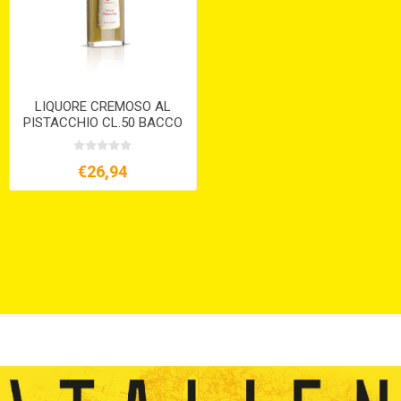
LIQUORE CREMOSO AL
PISTACCHIO CL.50 BACCO
€26,94