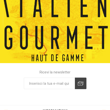
Ricevi la newsletter