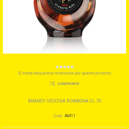
Si tratta dela prima recensione per questo prodotto
CONFRONTA
BRANDY VECCHIA ROMAGNA CL.70
Cod.:
AM11