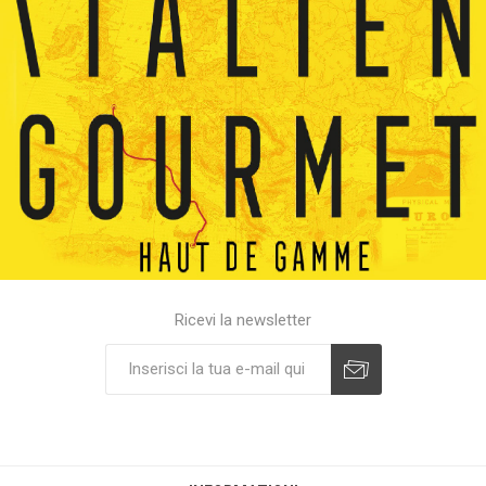
Ricevi la newsletter