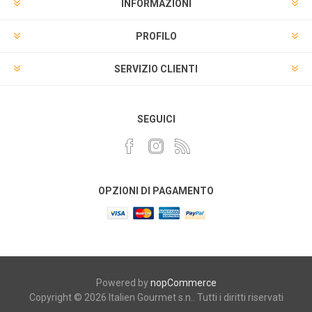
INFORMAZIONI
PROFILO
SERVIZIO CLIENTI
SEGUICI
OPZIONI DI PAGAMENTO
Powered by
nopCommerce
Copyright © 2026 Italien Gourmet s.n.. Tutti i diritti riservati