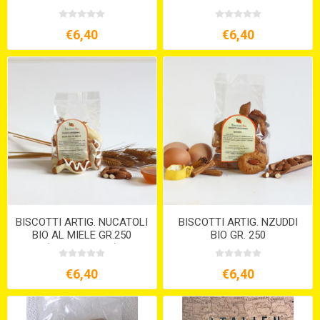
VEGANI
€6,40
€6,40
BISCOTTI ARTIG. NUCATOLI
BISCOTTI ARTIG. NZUDDI
BIO AL MIELE GR.250
BIO GR. 250
(VEGETARIANI)
€6,40
€6,40