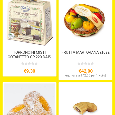
TORRONCINI MISTI
FRUTTA MARTORANA sfusa
COFANETTO GR.220 DAIS
€9,30
€42,00
equivale a €42,00 per 1 kg(s)