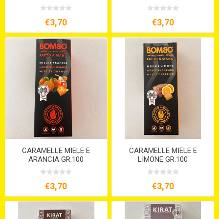
€3,70
€3,70
CARAMELLE MIELE E
CARAMELLE MIELE E
ARANCIA GR.100
LIMONE GR.100
€3,70
€3,70