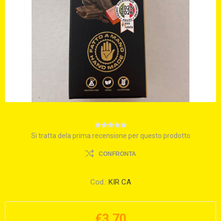
Si tratta dela prima recensione per questo prodotto
CONFRONTA
Cod.:
KIR CA
€3,70