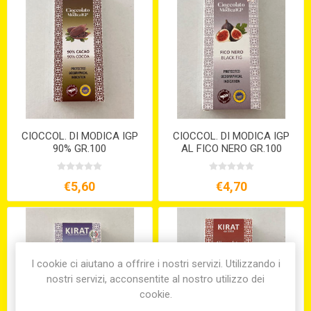
CIOCCOL. DI MODICA IGP
CIOCCOL. DI MODICA IGP
90% GR.100
AL FICO NERO GR.100
€5,60
€4,70
I cookie ci aiutano a offrire i nostri servizi. Utilizzando i
nostri servizi, acconsentite al nostro utilizzo dei
cookie.