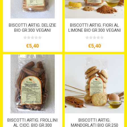
BISCOTTI ARTIG. DELIZIE
BISCOTTI ARTIG. FIORI AL
BIO GR.300 VEGANI
LIMONE BIO GR.300 VEGANI
€5,40
€5,40
BISCOTTI ARTIG. FROLLINI
BISCOTTI ARTIG.
AL CIOC. BIO GR.300
MANDORLATI BIO GR.250