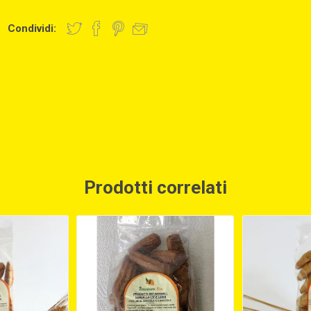
Condividi:
Prodotti correlati