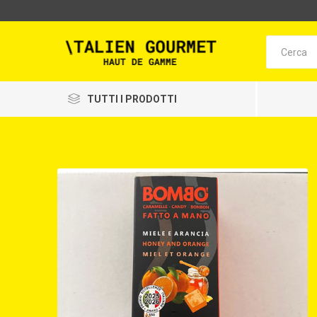
TUTTI I PRODOTTI