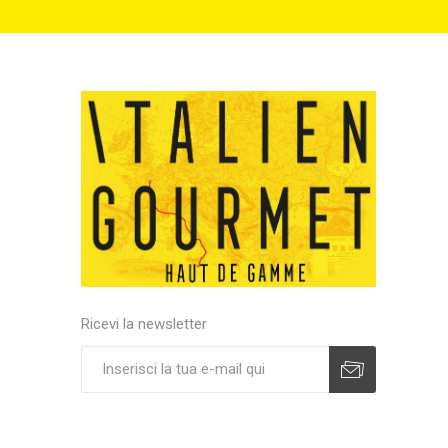
Ricevi la newsletter