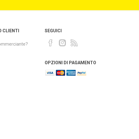
O CLIENTI
SEGUICI
commerciante?
OPZIONI DI PAGAMENTO