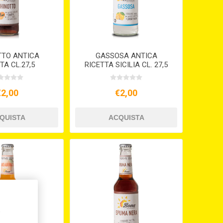
TTO ANTICA
GASSOSA ANTICA
TA CL.27,5
RICETTA SICILIA CL. 27,5
€2,00
€2,00
,