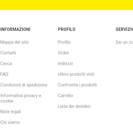
INFORMAZIONI
PROFILO
SERVIZI
Mappa del sito
Profilo
Sei un 
Contatti
Ordini
Cerca
Indirizzi
FAQ
Ultimi prodotti visti
Condizioni di spedizione
Confronta i prodotti
Informativa privacy e
Carrello
cookie
Lista dei desideri
Note legali
Chi siamo