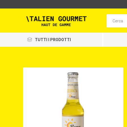
TUTTI I PRODOTTI