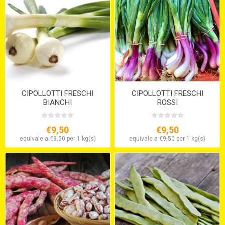
CIPOLLOTTI FRESCHI
CIPOLLOTTI FRESCHI
BIANCHI
ROSSI
€9,50
€9,50
equivale a €9,50 per 1 kg(s)
equivale a €9,50 per 1 kg(s)