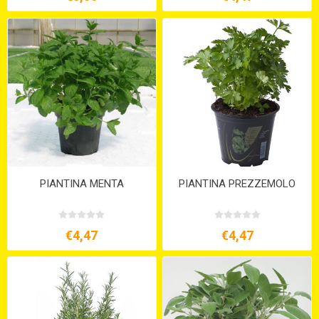
PIANTINA MENTA
PIANTINA PREZZEMOLO
€4,47
€4,47