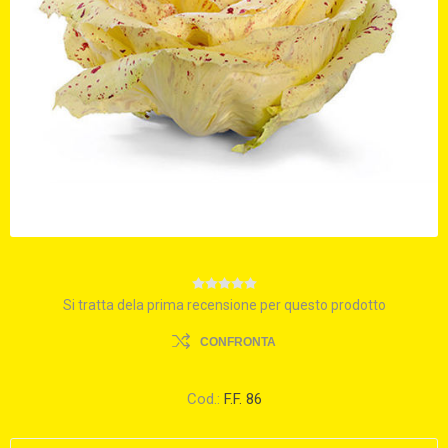
Si tratta dela prima recensione per questo prodotto
CONFRONTA
Cod.:
F.F. 86