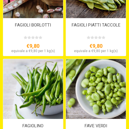
FAGIOLI BORLOTTI
FAGIOLI PIATTI TACCOLE
€9,80
€9,80
equivale a €9,80 per 1 kg(s)
equivale a €9,80 per 1 kg(s)
FAGIOLINO
FAVE VERDI