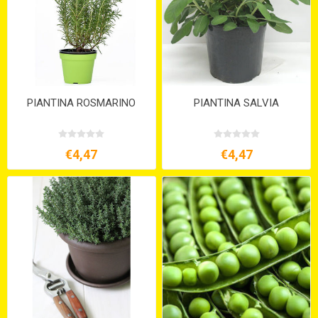
PIANTINA ROSMARINO
PIANTINA SALVIA
€4,47
€4,47