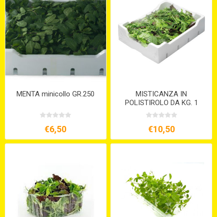
MENTA minicollo GR.250
MISTICANZA IN
POLISTIROLO DA KG. 1
€6,50
€10,50