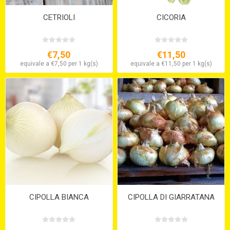
CETRIOLI
CICORIA
€7,50
€11,50
equivale a €7,50 per 1 kg(s)
equivale a €11,50 per 1 kg(s)
CIPOLLA BIANCA
CIPOLLA DI GIARRATANA