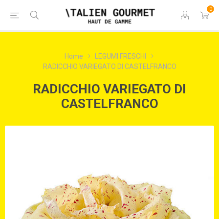
0
Home
LEGUMI FRESCHI
RADICCHIO VARIEGATO DI CASTELFRANCO
RADICCHIO VARIEGATO DI
CASTELFRANCO