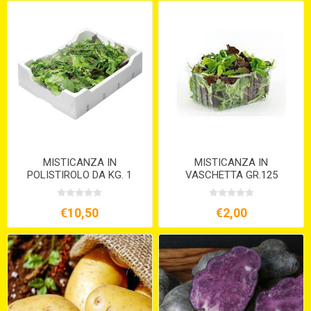
MISTICANZA IN
MISTICANZA IN
POLISTIROLO DA KG. 1
VASCHETTA GR.125
€10,50
€2,00