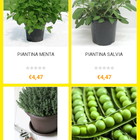
PIANTINA MENTA
PIANTINA SALVIA
€4,47
€4,47