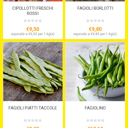
CIPOLLOTTI FRESCHI
FAGIOLI BORLOTTI
ROSSI
€9,50
€9,80
equivale a €9,50 per 1 kg(s)
equivale a €9,80 per 1 kg(s)
FAGIOLI PIATTI TACCOLE
FAGIOLINO