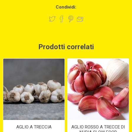
Condividi:
Prodotti correlati
AGLIO A TRECCIA
AGLIO ROSSO A TRECCE DI