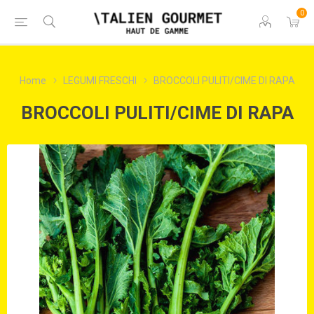
0
Home
LEGUMI FRESCHI
BROCCOLI PULITI/CIME DI RAPA
BROCCOLI PULITI/CIME DI RAPA