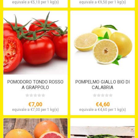
equivale a €5,10 per 1 kg(s)
equivale a €9,50 per 1 kg(s)
POMODORO TONDO ROSSO
POMPELMO GIALLO BIO DI
A GRAPPOLO
CALABRIA
€7,00
€4,60
equivale a €7,00 per 1 kg(s)
equivale a €4,60 per 1 kg(s)