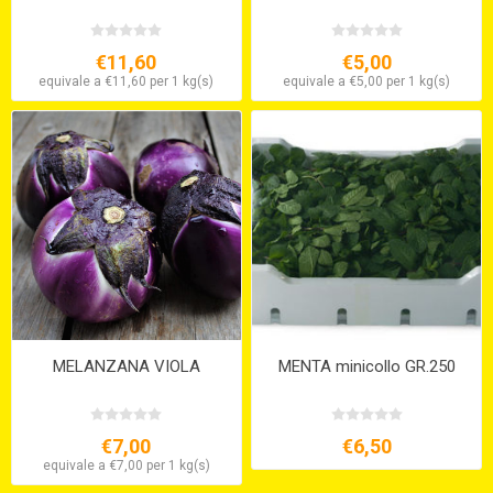
€11,60
€5,00
equivale a €11,60 per 1 kg(s)
equivale a €5,00 per 1 kg(s)
MELANZANA VIOLA
MENTA minicollo GR.250
€7,00
€6,50
equivale a €7,00 per 1 kg(s)