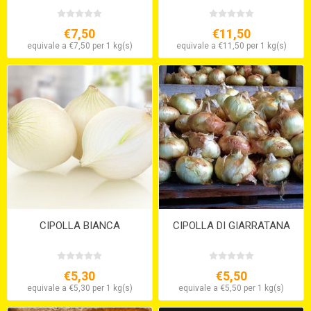
€7,50
€11,50
equivale a €7,50 per 1 kg(s)
equivale a €11,50 per 1 kg(s)
CIPOLLA BIANCA
CIPOLLA DI GIARRATANA
€5,30
€5,50
equivale a €5,30 per 1 kg(s)
equivale a €5,50 per 1 kg(s)