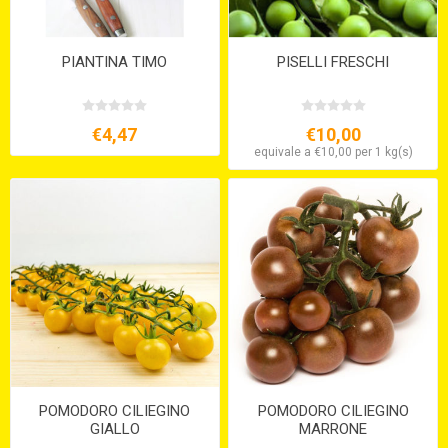
PIANTINA TIMO
PISELLI FRESCHI
€4,47
€10,00
equivale a €10,00 per 1 kg(s)
POMODORO CILIEGINO
POMODORO CILIEGINO
GIALLO
MARRONE