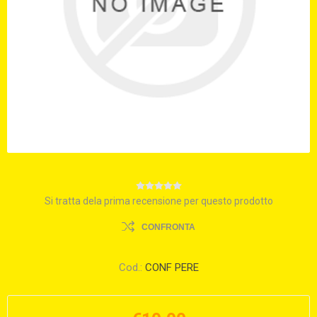
Si tratta dela prima recensione per questo prodotto
CONFRONTA
Cod.:
CONF PERE