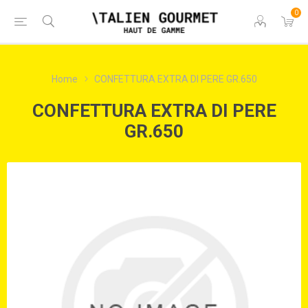
0
Home
CONFETTURA EXTRA DI PERE GR.650
CONFETTURA EXTRA DI PERE
GR.650