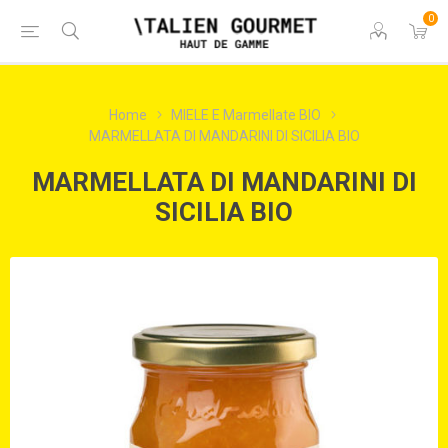
0
Home
MIELE E Marmellate BIO
MARMELLATA DI MANDARINI DI SICILIA BIO
MARMELLATA DI MANDARINI DI
SICILIA BIO