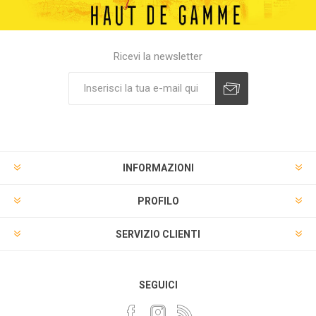
Ricevi la newsletter
INFORMAZIONI
PROFILO
SERVIZIO CLIENTI
SEGUICI