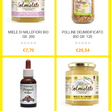
MIELE DI MILLEFIORI BIO
POLLINE DEUMIDIFICATO
GR. 300
BIO GR. 120
€7,70
€20,54