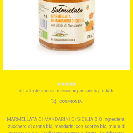
Si tratta dela prima recensione per questo prodotto
CONFRONTA
MARMELLATA DI MANDARINI DI SICILIA BIO Ingredienti:
zucchero di canna bio, mandarini con scorze bio, miele di