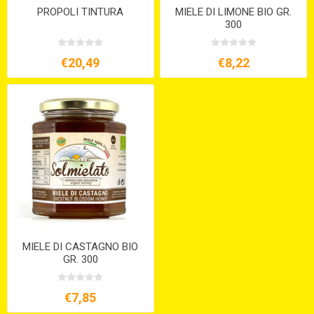
PROPOLI TINTURA
MIELE DI LIMONE BIO GR.
300
€20,49
€8,22
MIELE DI CASTAGNO BIO
GR. 300
€7,85