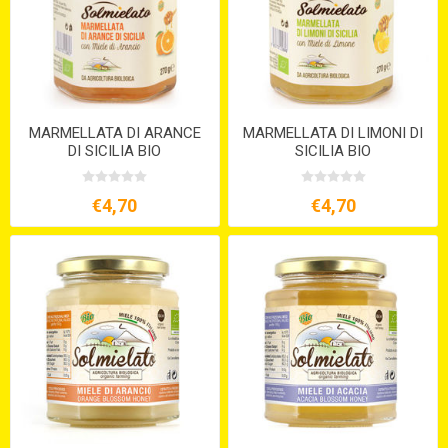
MARMELLATA DI ARANCE
MARMELLATA DI LIMONI DI
DI SICILIA BIO
SICILIA BIO
€4,70
€4,70