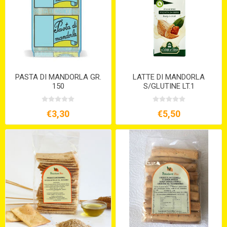
PASTA DI MANDORLA GR.
LATTE DI MANDORLA
150
S/GLUTINE LT.1
€3,30
€5,50