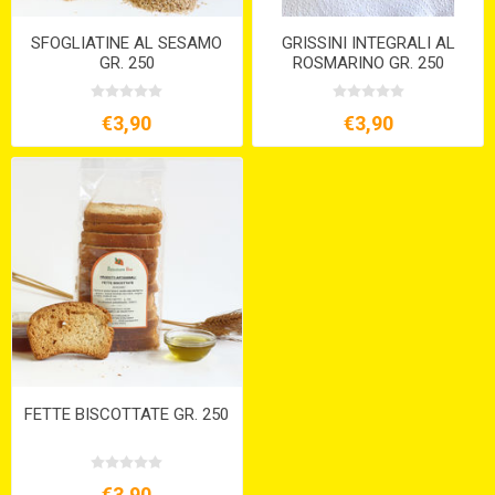
SFOGLIATINE AL SESAMO
GRISSINI INTEGRALI AL
GR. 250
ROSMARINO GR. 250
€3,90
€3,90
FETTE BISCOTTATE GR. 250
€3,90