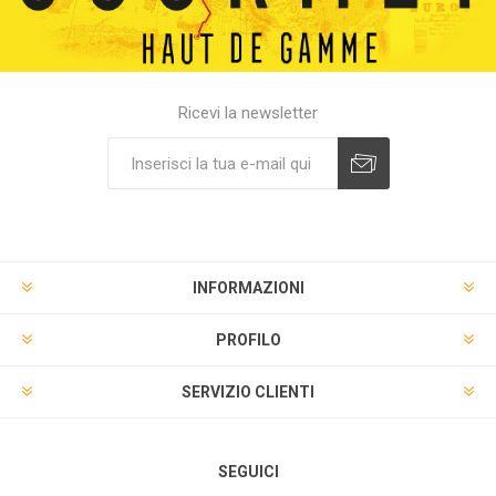
Ricevi la newsletter
INFORMAZIONI
PROFILO
SERVIZIO CLIENTI
SEGUICI