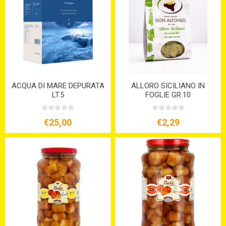
ACQUA DI MARE DEPURATA
ALLORO SICILIANO IN
LT.5
FOGLIE GR.10
€25,00
€2,29