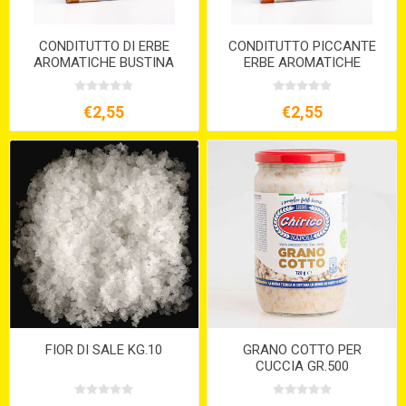
CONDITUTTO DI ERBE
CONDITUTTO PICCANTE
AROMATICHE BUSTINA
ERBE AROMATICHE
GR.25
BUSTINA GR.25
€2,55
€2,55
FIOR DI SALE KG.10
GRANO COTTO PER
CUCCIA GR.500