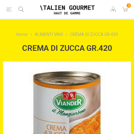
0
Home
ALIMENTI VARI
CREMA DI ZUCCA GR.420
CREMA DI ZUCCA GR.420