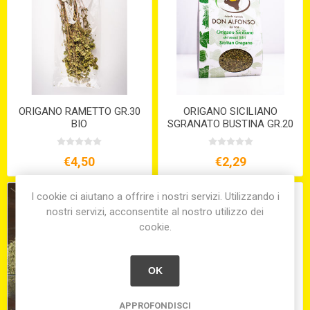
ORIGANO RAMETTO GR.30
ORIGANO SICILIANO
BIO
SGRANATO BUSTINA GR.20
€4,50
€2,29
I cookie ci aiutano a offrire i nostri servizi. Utilizzando i
nostri servizi, acconsentite al nostro utilizzo dei
cookie.
OK
APPROFONDISCI