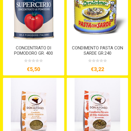
CONCENTRATO DI
CONDIMENTO PASTA CON
POMODORO GR. 400
SARDE GR.240
€5,50
€3,22