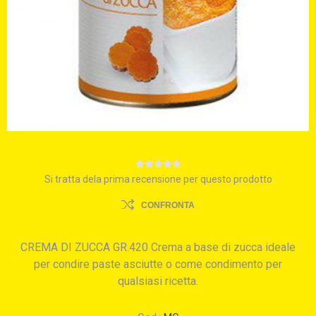
Si tratta dela prima recensione per questo prodotto
CONFRONTA
CREMA DI ZUCCA GR.420 Crema a base di zucca ideale
per condire paste asciutte o come condimento per
qualsiasi ricetta.