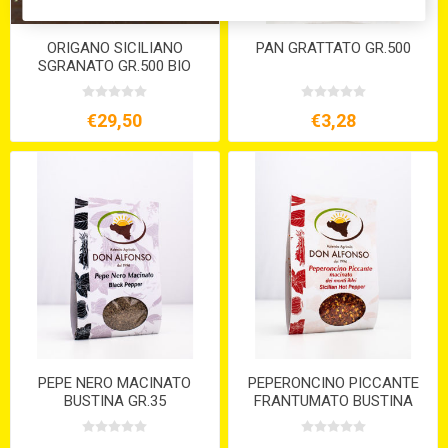
ORIGANO SICILIANO
PAN GRATTATO GR.500
SGRANATO GR.500 BIO
€29,50
€3,28
PEPE NERO MACINATO
PEPERONCINO PICCANTE
BUSTINA GR.35
FRANTUMATO BUSTINA
GR.35