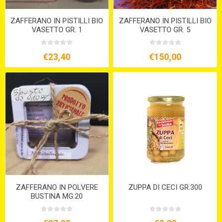
ZAFFERANO IN PISTILLI BIO
ZAFFERANO IN PISTILLI BIO
VASETTO GR. 1
VASETTO GR. 5
€23,40
€150,00
ZAFFERANO IN POLVERE
ZUPPA DI CECI GR.300
BUSTINA MG.20