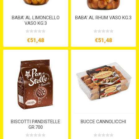
BABA' AL LIMONCELLO
BABA' AL RHUM VASO KG.3
VASO KG.3
€51,48
€51,48
BISCOTTI PANDISTELLE
BUCCE CANNOLICCHI
GR.700