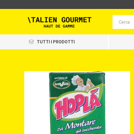
TUTTI I PRODOTTI