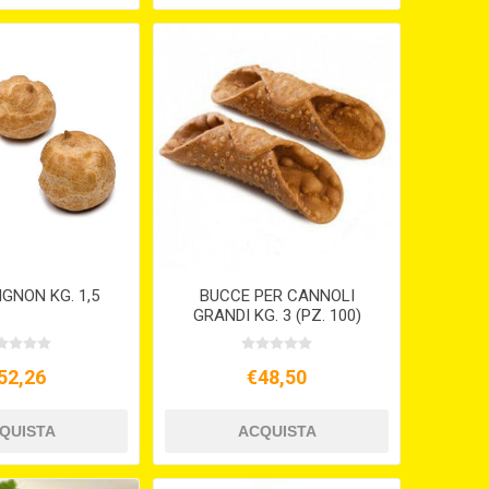
IGNON KG. 1,5
BUCCE PER CANNOLI
GRANDI KG. 3 (PZ. 100)
52,26
€48,50