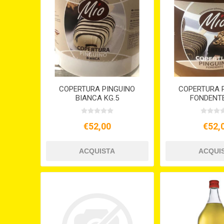
COPERTURA PINGUINO
COPERTURA 
BIANCA KG.5
FONDENTE
€52,00
€52,