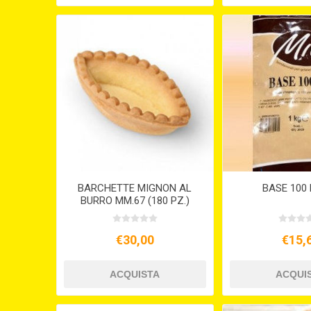
BARCHETTE MIGNON AL
BASE 100 
BURRO MM.67 (180 PZ.)
€30,00
€15,