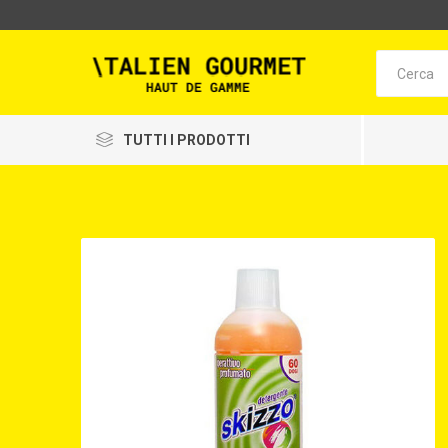
TUTTI I PRODOTTI