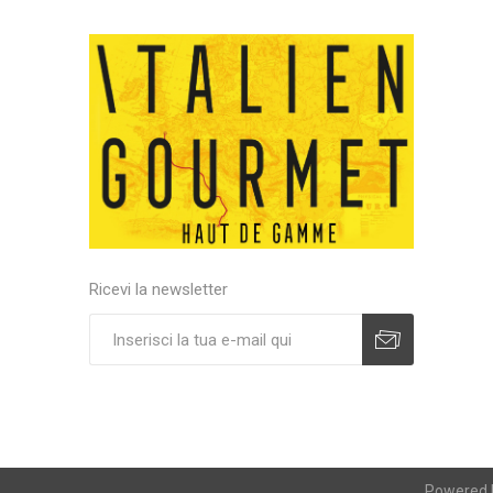
Ricevi la newsletter
Powered