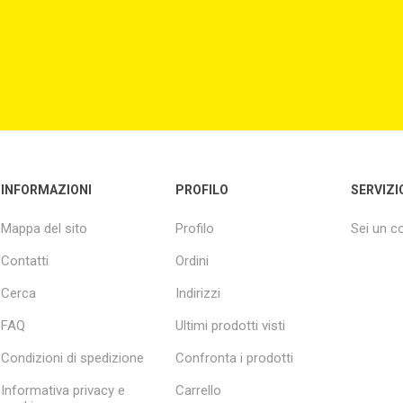
INFORMAZIONI
PROFILO
SERVIZI
Mappa del sito
Profilo
Sei un 
Contatti
Ordini
Cerca
Indirizzi
FAQ
Ultimi prodotti visti
Condizioni di spedizione
Confronta i prodotti
Informativa privacy e
Carrello