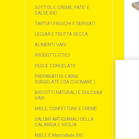
SOTT'OLII, CREME, PATE' E
SALSE BIO
TARTUFI FRESCHI E DERIVATI
LEGUMI E FRUTTA SECCA
ALIMENTI VARI
PRODOTTI ITTICI
PESCE CONGELATO
PREPARATI DI CARNI
SURGELATE ( DA CUCINARE )
BISCOTTI NATURALI E DOLCIUMI
VARI
MIELE, CONFETTURE E CREME
SALUMI ARTIGIANALI DELLA
CALABRIA E SICILIA
MIELE E Marmellate BIO