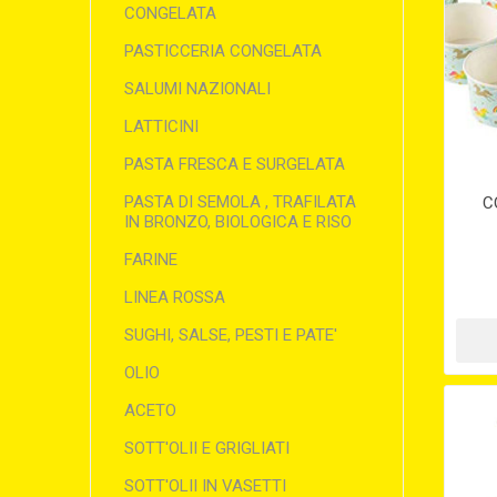
CONGELATA
PASTICCERIA CONGELATA
SALUMI NAZIONALI
LATTICINI
PASTA FRESCA E SURGELATA
PASTA DI SEMOLA , TRAFILATA
C
IN BRONZO, BIOLOGICA E RISO
FARINE
LINEA ROSSA
SUGHI, SALSE, PESTI E PATE'
OLIO
ACETO
SOTT'OLII E GRIGLIATI
SOTT'OLII IN VASETTI