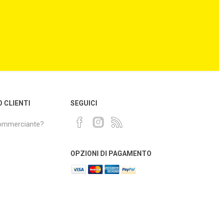
O CLIENTI
SEGUICI
commerciante?
OPZIONI DI PAGAMENTO