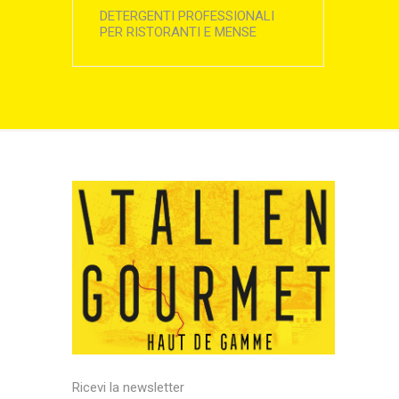
DETERGENTI PROFESSIONALI
PER RISTORANTI E MENSE
Ricevi la newsletter