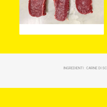
INGREDIENTI : CARNE DI 