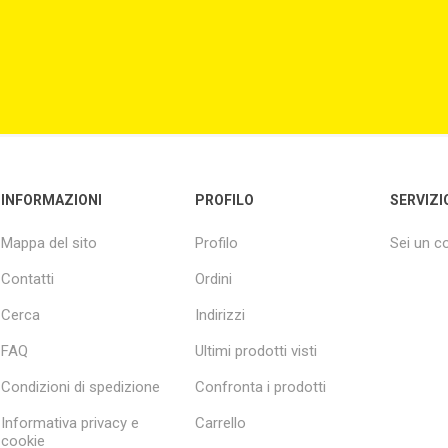
INFORMAZIONI
PROFILO
SERVIZI
Mappa del sito
Profilo
Sei un 
Contatti
Ordini
Cerca
Indirizzi
FAQ
Ultimi prodotti visti
Condizioni di spedizione
Confronta i prodotti
Informativa privacy e
Carrello
cookie