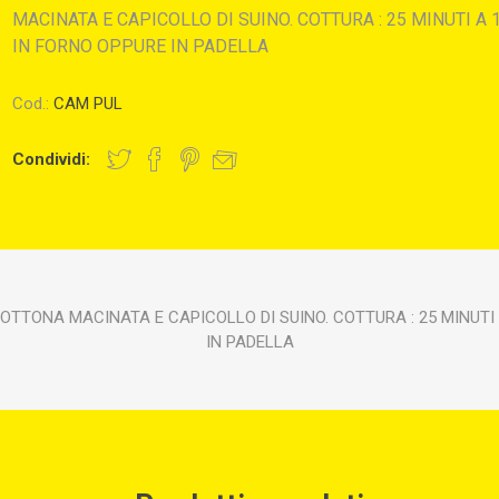
MACINATA E CAPICOLLO DI SUINO. COTTURA : 25 MINUTI A 
IN FORNO OPPURE IN PADELLA
Cod.:
CAM PUL
Condividi:
SCOTTONA MACINATA E CAPICOLLO DI SUINO. COTTURA : 25 MINUTI
IN PADELLA