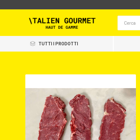
TUTTI I PRODOTTI