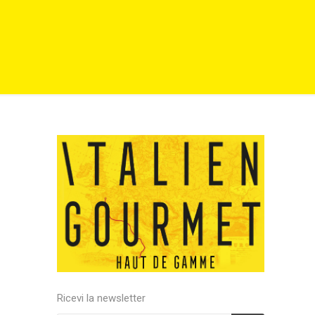
Ricevi la newsletter