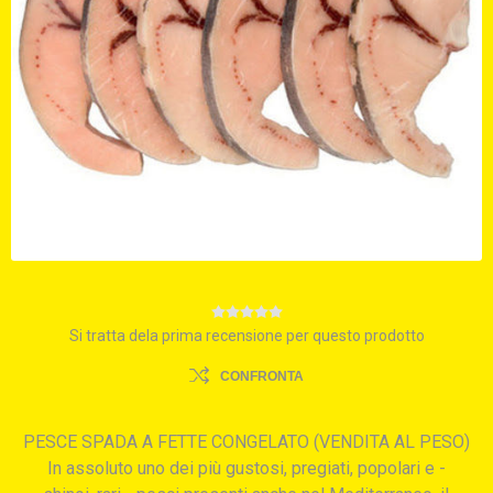
Si tratta dela prima recensione per questo prodotto
CONFRONTA
PESCE SPADA A FETTE CONGELATO (VENDITA AL PESO)
In assoluto uno dei più gustosi, pregiati, popolari e -