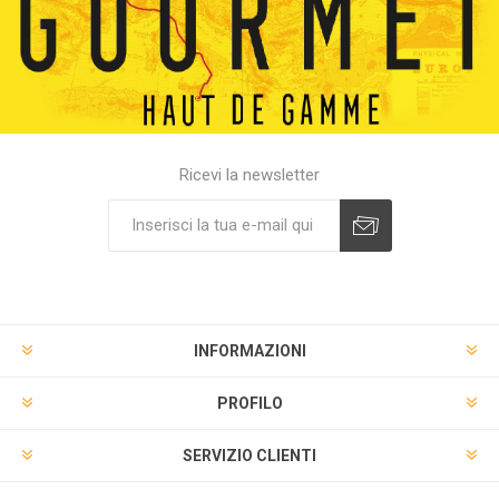
Ricevi la newsletter
INFORMAZIONI
PROFILO
SERVIZIO CLIENTI