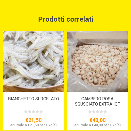
Prodotti correlati
BIANCHETTO SURGELATO
GAMBERO ROSA
SGUSCIATO EXTRA IQF
€21,50
€40,00
equivale a €21,50 per 1 kg(s)
equivale a €40,00 per 1 kg(s)