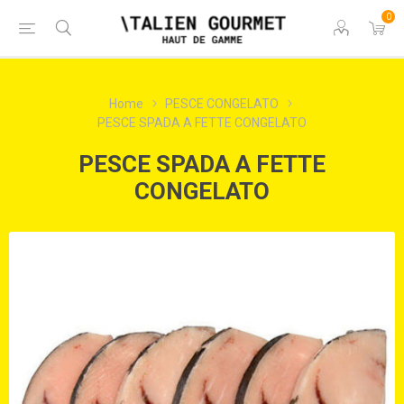
0
Home
PESCE CONGELATO
PESCE SPADA A FETTE CONGELATO
PESCE SPADA A FETTE
CONGELATO