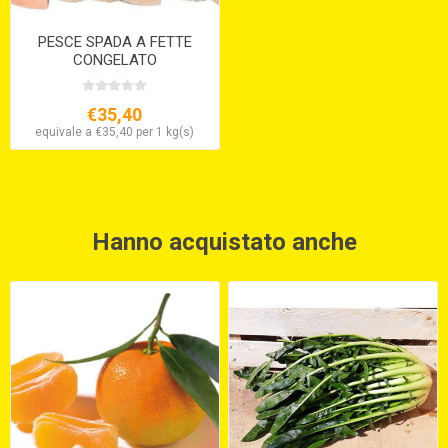
PESCE SPADA A FETTE
CONGELATO
€35,40
equivale a €35,40 per 1 kg(s)
Hanno acquistato anche