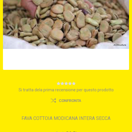
Si tratta dela prima recensione per questo prodotto
CONFRONTA
FAVA COTTOIA MODICANA INTERA SECCA