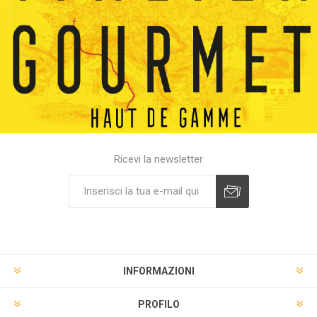
Ricevi la newsletter
INFORMAZIONI
PROFILO