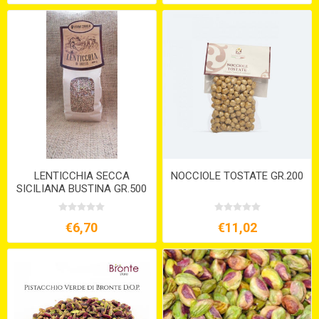
LENTICCHIA SECCA
NOCCIOLE TOSTATE GR.200
SICILIANA BUSTINA GR.500
€6,70
€11,02