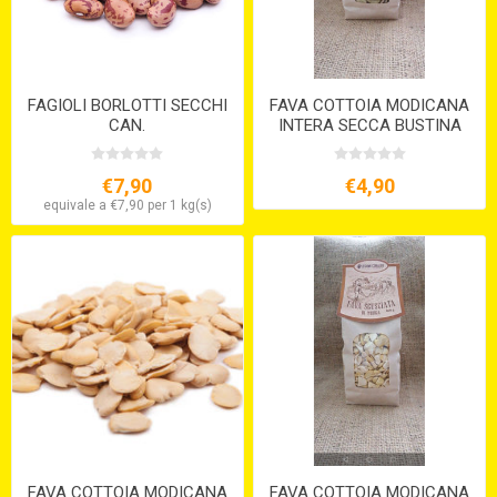
FAGIOLI BORLOTTI SECCHI
FAVA COTTOIA MODICANA
CAN.
INTERA SECCA BUSTINA
GR.500
€7,90
€4,90
equivale a €7,90 per 1 kg(s)
FAVA COTTOIA MODICANA
FAVA COTTOIA MODICANA