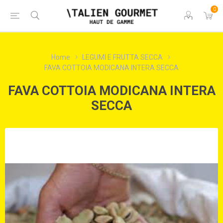
0
Home
LEGUMI E FRUTTA SECCA
FAVA COTTOIA MODICANA INTERA SECCA
FAVA COTTOIA MODICANA INTERA
SECCA