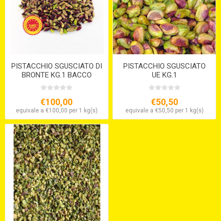
PISTACCHIO SGUSCIATO DI
PISTACCHIO SGUSCIATO
BRONTE KG.1 BACCO
UE KG.1
€100,00
€50,50
equivale a €100,00 per 1 kg(s)
equivale a €50,50 per 1 kg(s)