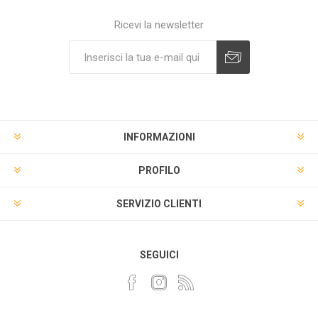
Ricevi la newsletter
INFORMAZIONI
PROFILO
SERVIZIO CLIENTI
SEGUICI