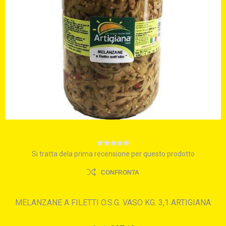
Si tratta dela prima recensione per questo prodotto
CONFRONTA
MELANZANE A FILETTI O.S.G. VASO KG. 3,1 ARTIGIANA