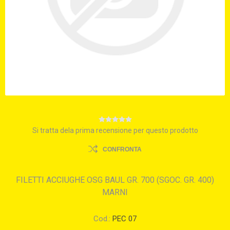
Si tratta dela prima recensione per questo prodotto
CONFRONTA
FILETTI ACCIUGHE OSG BAUL GR. 700 (SGOC. GR. 400)
MARNI
Cod.:
PEC 07