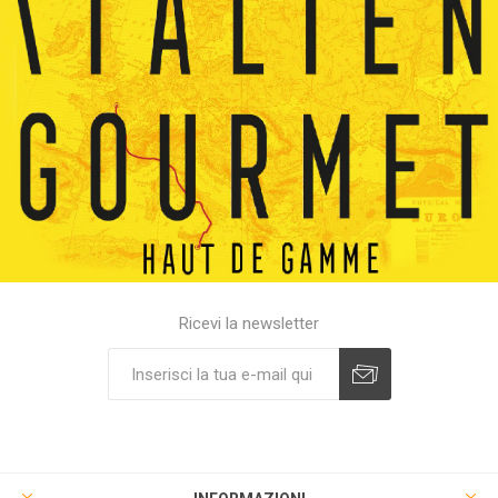
Ricevi la newsletter