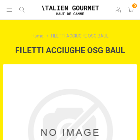
0
Home
FILETTI ACCIUGHE OSG BAUL
FILETTI ACCIUGHE OSG BAUL