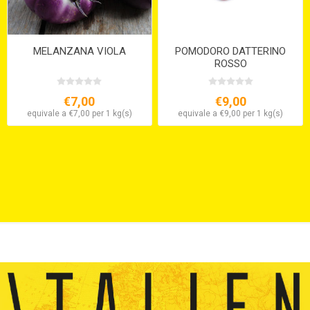
MELANZANA VIOLA
POMODORO DATTERINO
ROSSO
€7,00
€9,00
equivale a €7,00 per 1 kg(s)
equivale a €9,00 per 1 kg(s)