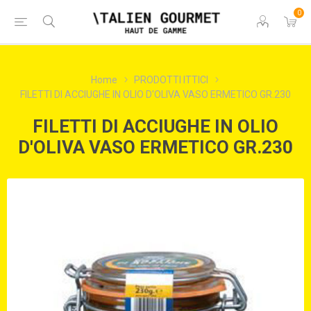
0
Home
PRODOTTI ITTICI
FILETTI DI ACCIUGHE IN OLIO D'OLIVA VASO ERMETICO GR.230
FILETTI DI ACCIUGHE IN OLIO
D'OLIVA VASO ERMETICO GR.230