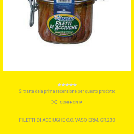
Si tratta dela prima recensione per questo prodotto
CONFRONTA
FILETTI DI ACCIUGHE O.O. VASO ERM. GR.230