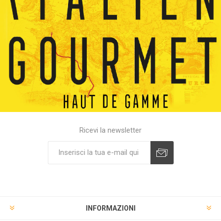
Ricevi la newsletter
INFORMAZIONI