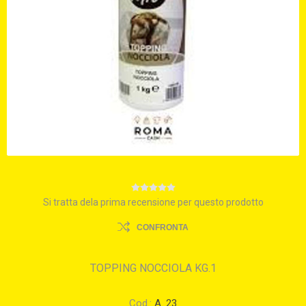
Si tratta dela prima recensione per questo prodotto
CONFRONTA
TOPPING NOCCIOLA KG.1
Cod.:
A. 23