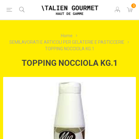
0
Home
SEMILAVORATI E ARTICOLI PER GELATERIE E PASTICCERIE
TOPPING NOCCIOLA KG.1
TOPPING NOCCIOLA KG.1