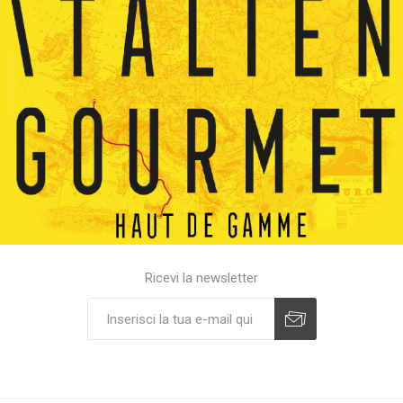
Ricevi la newsletter