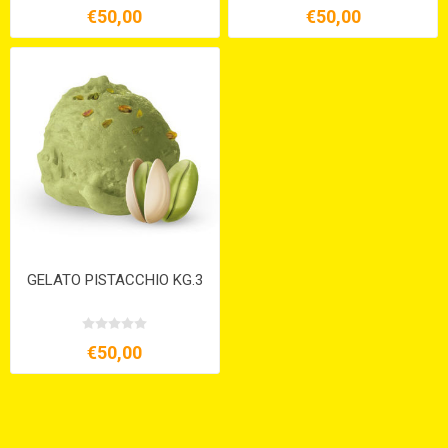
€50,00
€50,00
GELATO PISTACCHIO KG.3
€50,00