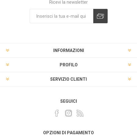
Ricevi la newsletter
INFORMAZIONI
PROFILO
SERVIZIO CLIENTI
SEGUICI
OPZIONI DI PAGAMENTO