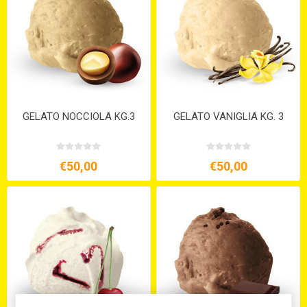
GELATO NOCCIOLA KG.3
GELATO VANIGLIA KG. 3
€50,00
€50,00