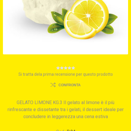
Si tratta dela prima recensione per questo prodotto
CONFRONTA
GELATO LIMONE KG.3 Il gelato al limone è il più
rinfrescante e dissetante tra i gelati, il dessert ideale per
concludere in leggerezza una cena estiva