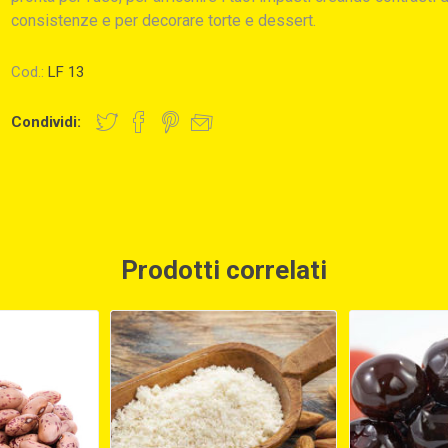
consistenze e per decorare torte e dessert.
Cod.:
LF 13
Condividi:
Prodotti correlati