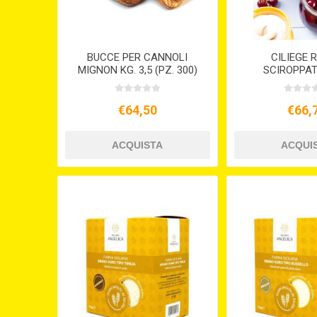
BUCCE PER CANNOLI
CILIEGE 
MIGNON KG. 3,5 (PZ. 300)
SCIROPPAT
€64,50
€66,