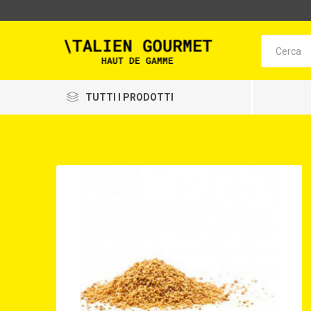
TUTTI I PRODOTTI