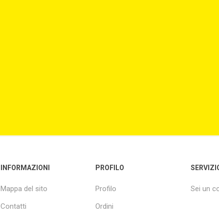
INFORMAZIONI
PROFILO
SERVIZI
Mappa del sito
Profilo
Sei un 
Contatti
Ordini