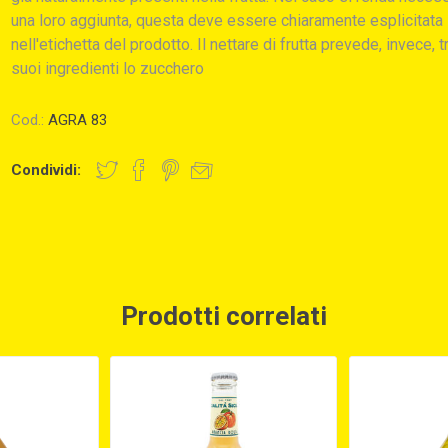
una loro aggiunta, questa deve essere chiaramente esplicitata
nell'etichetta del prodotto. Il nettare di frutta prevede, invece, tr
suoi ingredienti lo zucchero
Cod.:
AGRA 83
Condividi:
Prodotti correlati