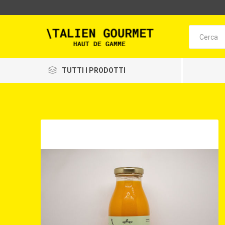
TUTTI I PRODOTTI