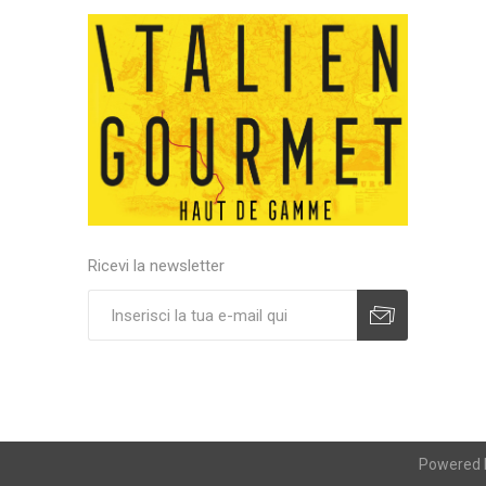
Ricevi la newsletter
Powered