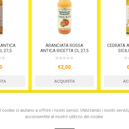
 ANTICA
ARANCIATA ROSSA
CEDRATA A
L.27,5
ANTICA RICETTA CL.27,5
SICIL
0
€2,00
I cookie ci aiutano a offrire i nostri servizi. Utilizzando i nostri servizi
acconsentite al nostro utilizzo dei cookie.