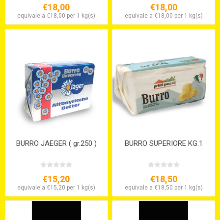
€18,00
€18,00
equivale a €18,00 per 1 kg(s)
equivale a €18,00 per 1 kg(s)
BURRO JAEGER ( gr.250 )
BURRO SUPERIORE KG.1
€15,20
€18,50
equivale a €15,20 per 1 kg(s)
equivale a €18,50 per 1 kg(s)