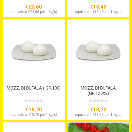
€22,60
€13,40
equivale a €22,60 per 1 kg(s)
equivale a €13,40 per 1 kg(s)
MOZZ. DI BUFALA ( GR.100)
MOZZ. DI BUFALA
(GR.125X2)
€18,70
€18,70
equivale a €18,70 per 1 kg(s)
equivale a €18,70 per 1 kg(s)