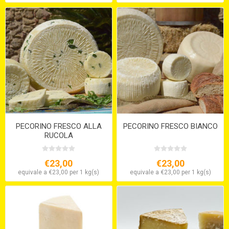
PECORINO FRESCO ALLA
PECORINO FRESCO BIANCO
RUCOLA
€23,00
€23,00
equivale a €23,00 per 1 kg(s)
equivale a €23,00 per 1 kg(s)