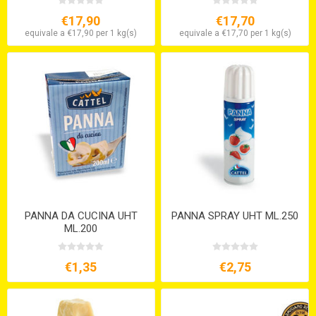
€17,90
€17,70
equivale a €17,90 per 1 kg(s)
equivale a €17,70 per 1 kg(s)
PANNA DA CUCINA UHT
PANNA SPRAY UHT ML.250
ML.200
€1,35
€2,75