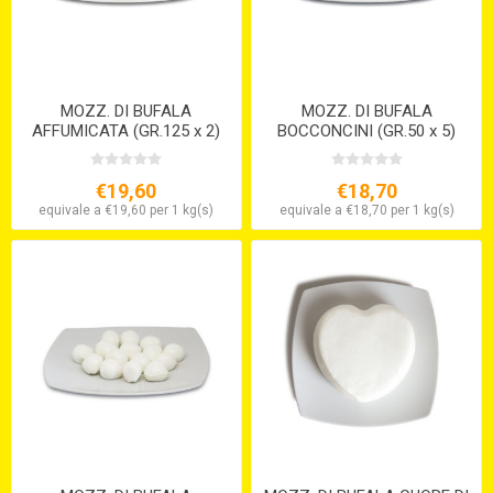
MOZZ. DI BUFALA
MOZZ. DI BUFALA
AFFUMICATA (GR.125 x 2)
BOCCONCINI (GR.50 x 5)
€19,60
€18,70
equivale a €19,60 per 1 kg(s)
equivale a €18,70 per 1 kg(s)