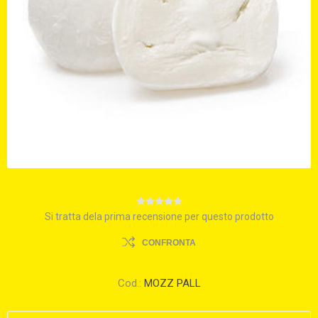
Si tratta dela prima recensione per questo prodotto
CONFRONTA
Cod.:
MOZZ PALL