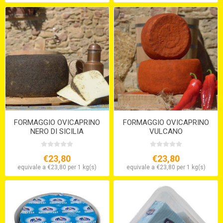
FORMAGGIO OVICAPRINO
FORMAGGIO OVICAPRINO
NERO DI SICILIA
VULCANO
€23,80
€23,80
equivale a €23,80 per 1 kg(s)
equivale a €23,80 per 1 kg(s)