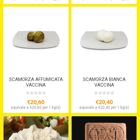
SCAMORZA AFFUMICATA
SCAMORZA BIANCA
VACCINA
VACCINA
€20,60
€20,40
equivale a €20,60 per 1 kg(s)
equivale a €20,40 per 1 kg(s)