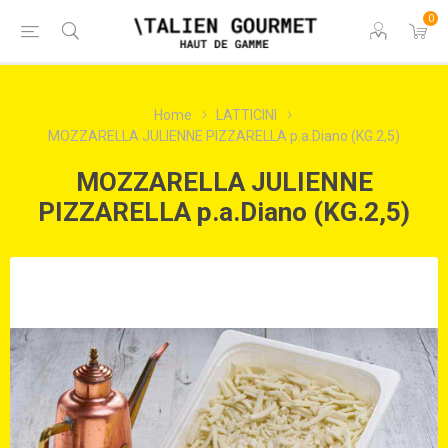
0
Home
LATTICINI
MOZZARELLA JULIENNE PIZZARELLA p.a.Diano (KG.2,5)
MOZZARELLA JULIENNE
PIZZARELLA p.a.Diano (KG.2,5)