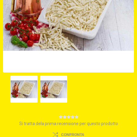
Si tratta dela prima recensione per questo prodotto
CONFRONTA