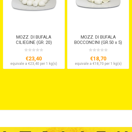
MOZZ. DI BUFALA
MOZZ. DI BUFALA
CILIEGINE (GR. 20)
BOCCONCINI (GR.50 x 5)
€23,40
€18,70
equivale a €23,40 per 1 kg(s)
equivale a €18,70 per 1 kg(s)