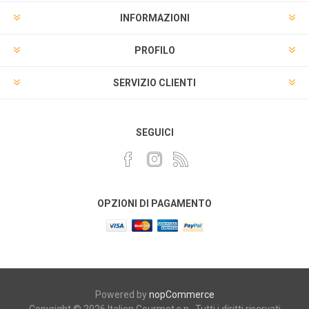
INFORMAZIONI
PROFILO
SERVIZIO CLIENTI
SEGUICI
OPZIONI DI PAGAMENTO
Powered by
nopCommerce