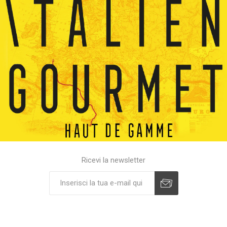
Ricevi la newsletter