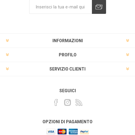
INFORMAZIONI
PROFILO
SERVIZIO CLIENTI
SEGUICI
OPZIONI DI PAGAMENTO