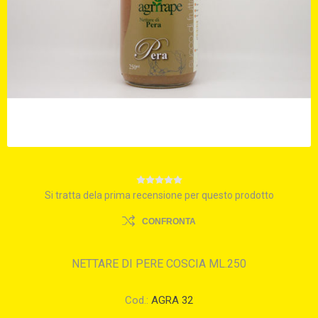
Si tratta dela prima recensione per questo prodotto
CONFRONTA
NETTARE DI PERE COSCIA ML.250
Cod.:
AGRA 32