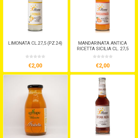
LIMONATA CL.27,5 (PZ.24)
MANDARINATA ANTICA
RICETTA SICILIA CL. 27,5
€2,00
€2,00