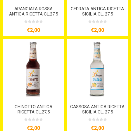
ARANCIATA ROSSA
CEDRATA ANTICA RICETTA
ANTICA RICETTA CL.27,5
SICILIA CL. 27,5
€2,00
€2,00
CHINOTTO ANTICA
GASSOSA ANTICA RICETTA
RICETTA CL.27,5
SICILIA CL. 27,5
€2,00
€2,00