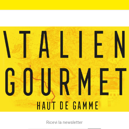
Ricevi la newsletter