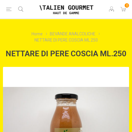
0
Home
BEVANDE ANALCOLICHE
NETTARE DI PERE COSCIA ML.250
NETTARE DI PERE COSCIA ML.250