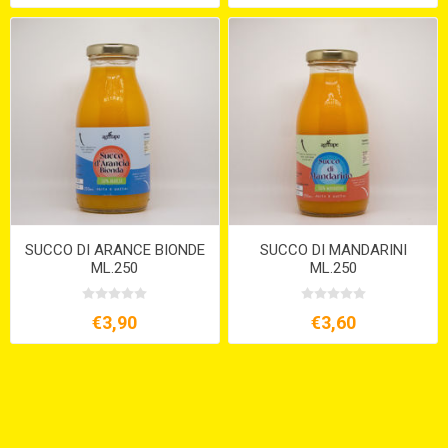
SUCCO DI ARANCE BIONDE
SUCCO DI MANDARINI
ML.250
ML.250
€3,90
€3,60