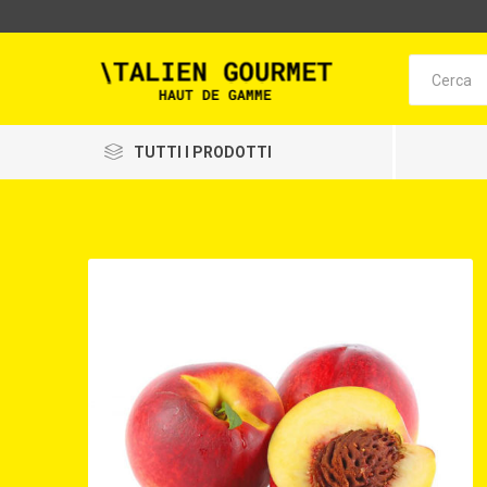
TUTTI I PRODOTTI