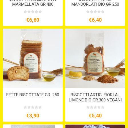
MARMELLATA GR.400
MANDORLATI BIO GR.250
€6,60
€6,40
FETTE BISCOTTATE GR. 250
BISCOTTI ARTIG. FIORI AL
LIMONE BIO GR.300 VEGANI
€3,90
€5,40