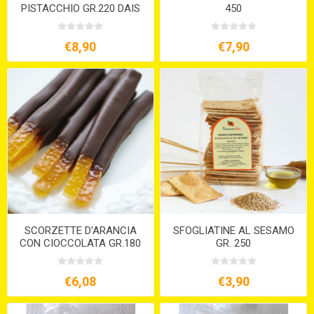
PISTACCHIO GR.220 DAIS
450
€8,90
€7,90
SCORZETTE D'ARANCIA
SFOGLIATINE AL SESAMO
CON CIOCCOLATA GR.180
GR. 250
€6,08
€3,90