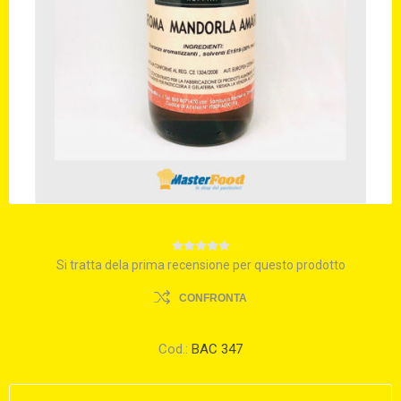
Si tratta dela prima recensione per questo prodotto
CONFRONTA
Cod.:
BAC 347