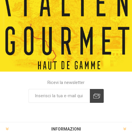
Ricevi la newsletter
INFORMAZIONI