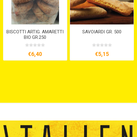
BISCOTTI ARTIG. AMARETTI
SAVOIARDI GR. 500
BIO GR.250
€6,40
€5,15