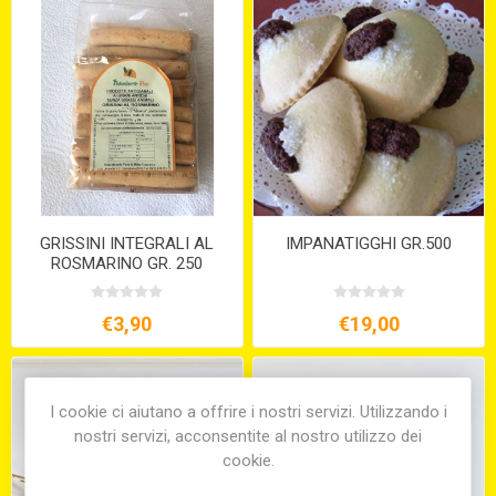
GRISSINI INTEGRALI AL
IMPANATIGGHI GR.500
ROSMARINO GR. 250
€3,90
€19,00
I cookie ci aiutano a offrire i nostri servizi. Utilizzando i
nostri servizi, acconsentite al nostro utilizzo dei
cookie.