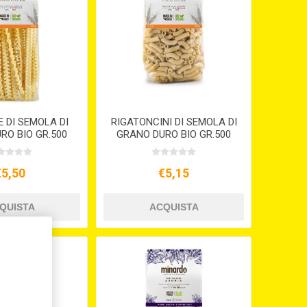
 DI SEMOLA DI
RIGATONCINI DI SEMOLA DI
RO BIO GR.500
GRANO DURO BIO GR.500
€5,50
€5,15
,