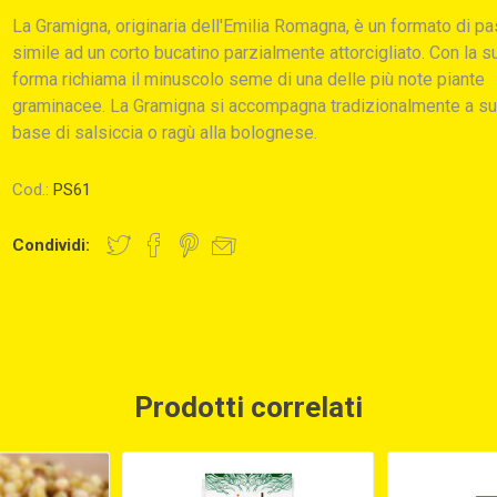
La Gramigna, originaria dell'Emilia Romagna, è un formato di pa
simile ad un corto bucatino parzialmente attorcigliato. Con la s
forma richiama il minuscolo seme di una delle più note piante
graminacee. La Gramigna si accompagna tradizionalmente a su
base di salsiccia o ragù alla bolognese.
Cod.:
PS61
Condividi:
Prodotti correlati