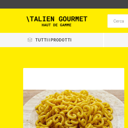
TUTTI I PRODOTTI