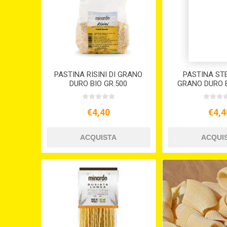
PASTINA RISINI DI GRANO
PASTINA STE
DURO BIO GR.500
GRANO DURO B
€4,40
€4,4