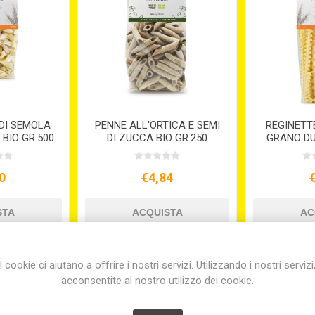
DI SEMOLA
PENNE ALL'ORTICA E SEMI
REGINETTE
 BIO GR.500
DI ZUCCA BIO GR.250
GRANO DU
0
€4,84
I cookie ci aiutano a offrire i nostri servizi. Utilizzando i nostri servizi
acconsentite al nostro utilizzo dei cookie.