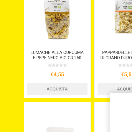
LUMACHE ALLA CURCUMA
PAPPARDELLE 
E PEPE NERO BIO GR.250
DI GRANO DURO
€4,55
€5,5