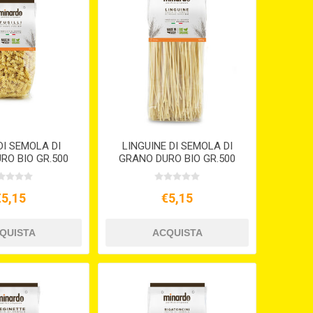
 DI SEMOLA DI
LINGUINE DI SEMOLA DI
RO BIO GR.500
GRANO DURO BIO GR.500
€5,15
€5,15