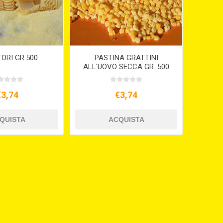
ORI GR.500
PASTINA GRATTINI
ALL'UOVO SECCA GR. 500
€3,74
€3,74