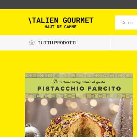
TUTTI I PRODOTTI