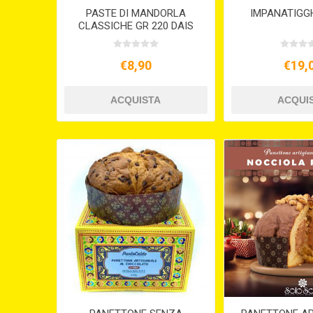
PASTE DI MANDORLA
IMPANATIGGH
CLASSICHE GR 220 DAIS
€8,90
€19,