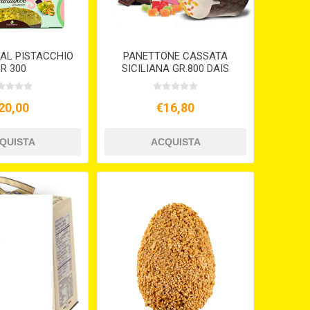
AL PISTACCHIO
PANETTONE CASSATA
R 300
SICILIANA GR.800 DAIS
20,00
€16,80
,