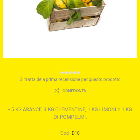
Si tratta dela prima recensione per questo prodotto
CONFRONTA
- 5 KG ARANCE, 3 KG CLEMENTINE, 1 KG LIMONI e 1 KG
DI POMPELMI.
Cod.:
D10