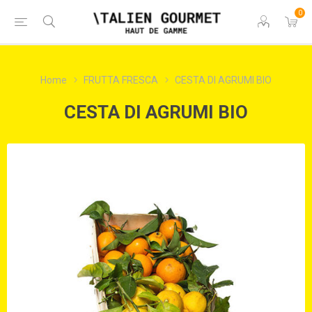
0
Home
FRUTTA FRESCA
CESTA DI AGRUMI BIO
CESTA DI AGRUMI BIO