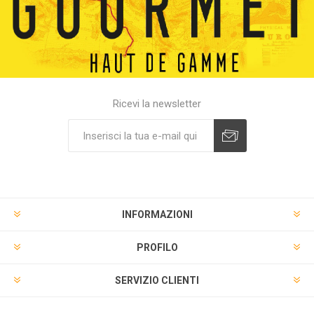
Ricevi la newsletter
INFORMAZIONI
PROFILO
SERVIZIO CLIENTI