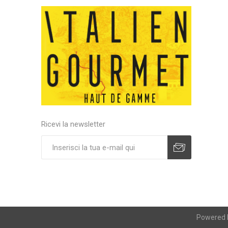
Ricevi la newsletter
Powered