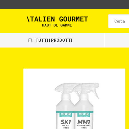
TUTTI I PRODOTTI