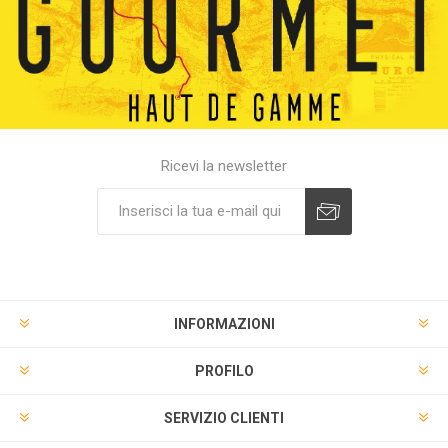
Ricevi la newsletter
INFORMAZIONI
PROFILO
SERVIZIO CLIENTI