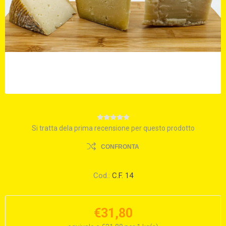
Si tratta dela prima recensione per questo prodotto
CONFRONTA
Cod.:
C.F. 14
€31,80