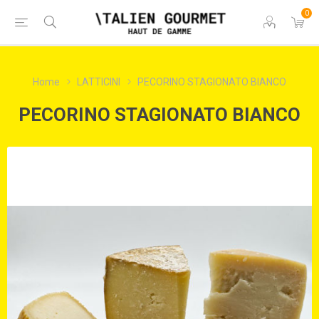
0
Home
LATTICINI
PECORINO STAGIONATO BIANCO
PECORINO STAGIONATO BIANCO