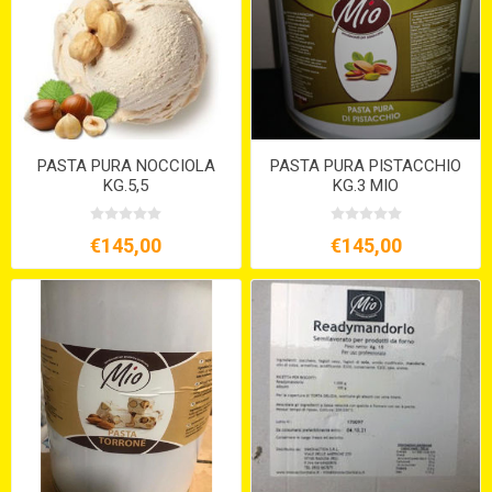
PASTA PURA NOCCIOLA
PASTA PURA PISTACCHIO
KG.5,5
KG.3 MIO
€145,00
€145,00