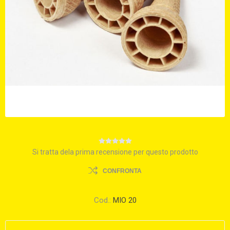
Si tratta dela prima recensione per questo prodotto
CONFRONTA
Cod.:
MIO 20