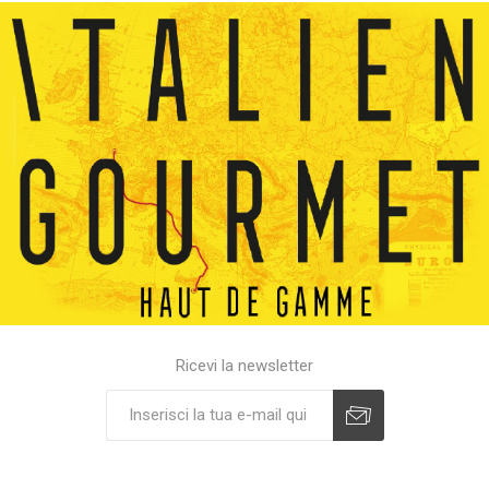
Ricevi la newsletter