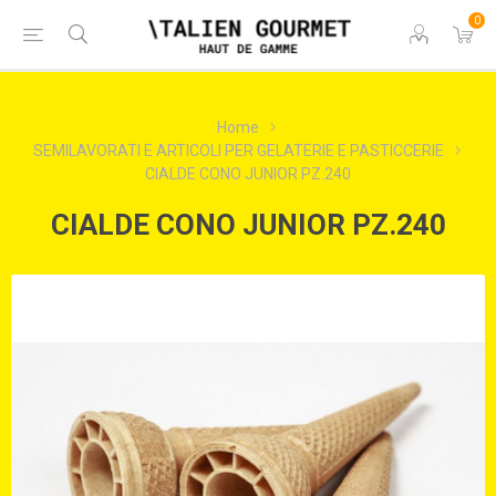
0
Home
SEMILAVORATI E ARTICOLI PER GELATERIE E PASTICCERIE
CIALDE CONO JUNIOR PZ.240
CIALDE CONO JUNIOR PZ.240