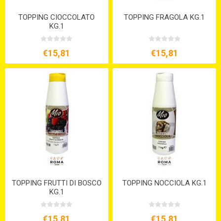
TOPPING CIOCCOLATO
TOPPING FRAGOLA KG.1
KG.1
€15,81
€15,81
TOPPING FRUTTI DI BOSCO
TOPPING NOCCIOLA KG.1
KG.1
€15,81
€15,81