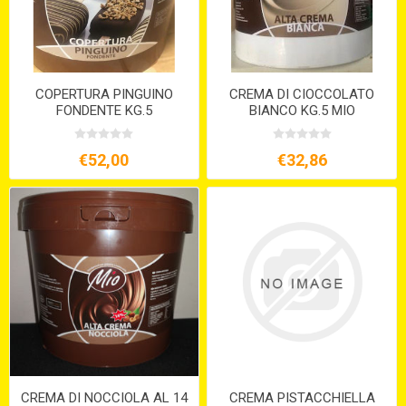
COPERTURA PINGUINO
CREMA DI CIOCCOLATO
FONDENTE KG.5
BIANCO KG.5 MIO
€52,00
€32,86
CREMA DI NOCCIOLA AL 14
CREMA PISTACCHIELLA