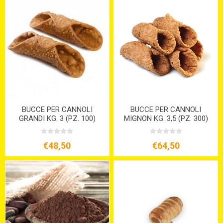
BUCCE PER CANNOLI
BUCCE PER CANNOLI
GRANDI KG. 3 (PZ. 100)
MIGNON KG. 3,5 (PZ. 300)
€48,50
€64,50