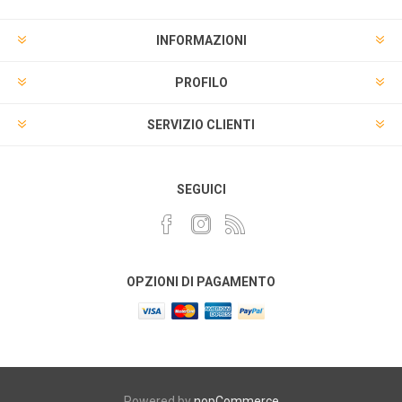
INFORMAZIONI
PROFILO
SERVIZIO CLIENTI
SEGUICI
OPZIONI DI PAGAMENTO
Powered by
nopCommerce