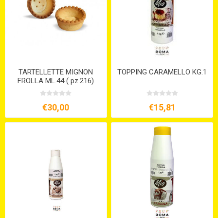
TARTELLETTE MIGNON
TOPPING CARAMELLO KG.1
FROLLA ML.44 ( pz.216)
€30,00
€15,81