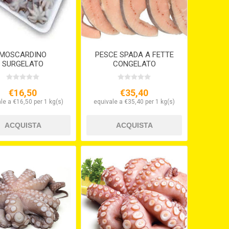
MOSCARDINO
PESCE SPADA A FETTE
SURGELATO
CONGELATO
€16,50
€35,40
le a €16,50 per 1 kg(s)
equivale a €35,40 per 1 kg(s)