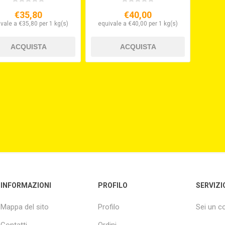
€35,80
€40,00
vale a €35,80 per 1 kg(s)
equivale a €40,00 per 1 kg(s)
INFORMAZIONI
PROFILO
SERVIZI
Mappa del sito
Profilo
Sei un 