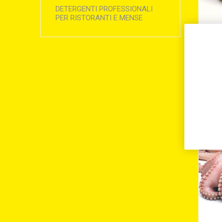
DETERGENTI PROFESSIONALI
PER RISTORANTI E MENSE
POL
G