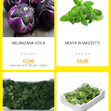
MELANZANA VIOLA
MENTA IN MAZZETTI
€7,00
€3,00
equivale a €7,00 per 1 kg(s)