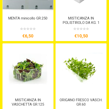
MENTA minicollo GR.250
MISTICANZA IN
POLISTIROLO DA KG. 1
€6,50
€10,50
MISTICANZA IN
ORIGANO FRESCO VASCH.
VASCHETTA GR.125
GR.60