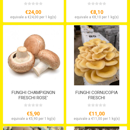
€24,00
€8,10
equivale a €24,00 per 1 kg(s)
equivale a €8,10 per 1 kg(s)
FUNGHI CHAMPIGNON
FUNGHI CORNUCOPIA
FRESCHI ROSE'
FRESCHI
€5,90
€11,00
equivale a €5,90 per 1 kg(s)
equivale a €11,00 per 1 kg(s)