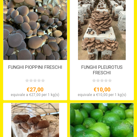
FUNGHI PIOPPINI FRESCHI
FUNGHI PLEUROTUS
FRESCHI
€27,00
€10,00
equivale a €27,00 per 1 kg(s)
equivale a €10,00 per 1 kg(s)