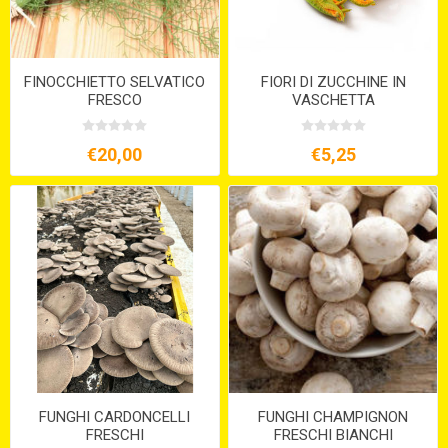
FINOCCHIETTO SELVATICO
FIORI DI ZUCCHINE IN
FRESCO
VASCHETTA
€20,00
€5,25
FUNGHI CARDONCELLI
FUNGHI CHAMPIGNON
FRESCHI
FRESCHI BIANCHI