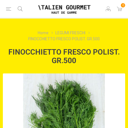
0
Home
LEGUMI FRESCHI
FINOCCHIETTO FRESCO POLIST. GR.500
FINOCCHIETTO FRESCO POLIST.
GR.500