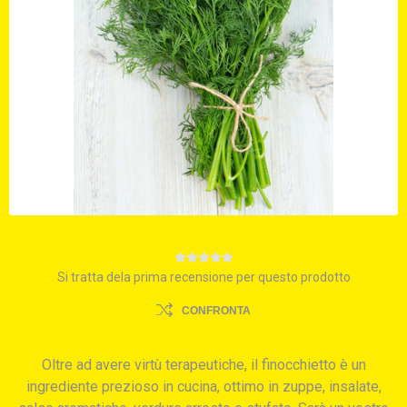
Si tratta dela prima recensione per questo prodotto
CONFRONTA
Oltre ad avere virtù terapeutiche, il finocchietto è un
ingrediente prezioso in cucina, ottimo in zuppe, insalate,