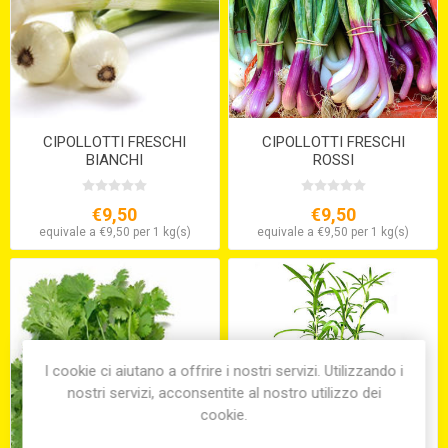
CIPOLLOTTI FRESCHI
CIPOLLOTTI FRESCHI
BIANCHI
ROSSI
€9,50
€9,50
equivale a €9,50 per 1 kg(s)
equivale a €9,50 per 1 kg(s)
I cookie ci aiutano a offrire i nostri servizi. Utilizzando i
nostri servizi, acconsentite al nostro utilizzo dei
cookie.