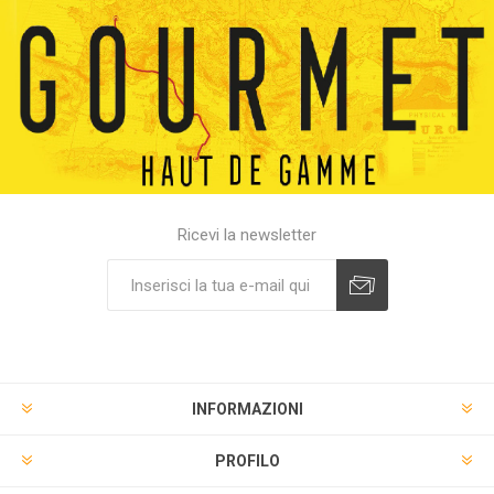
Ricevi la newsletter
INFORMAZIONI
PROFILO