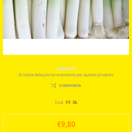
Si tratta dela prima recensione per questo prodotto
CONFRONTA
Cod.:
F.F. 36
€9,80