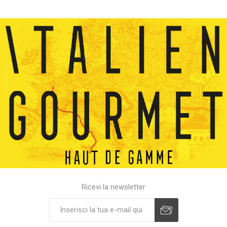
Ricevi la newsletter