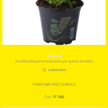
Si tratta dela prima recensione per questo prodotto
CONFRONTA
PIANTINA PREZZEMOLO
Cod.:
F.F. 060