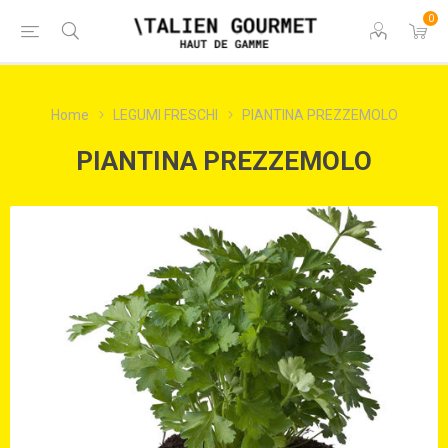
0
Home
LEGUMI FRESCHI
PIANTINA PREZZEMOLO
PIANTINA PREZZEMOLO