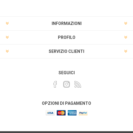
INFORMAZIONI
PROFILO
SERVIZIO CLIENTI
SEGUICI
OPZIONI DI PAGAMENTO