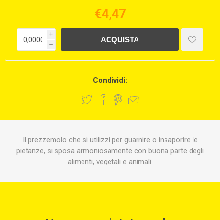
€4,47
i
h
Condividi:
Il prezzemolo che si utilizzi per guarnire o insaporire le
pietanze, si sposa armoniosamente con buona parte degli
alimenti, vegetali e animali.