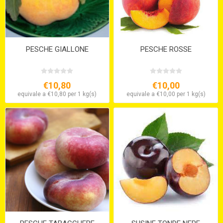
PESCHE GIALLONE
PESCHE ROSSE
€10,80
€10,00
equivale a €10,80 per 1 kg(s)
equivale a €10,00 per 1 kg(s)