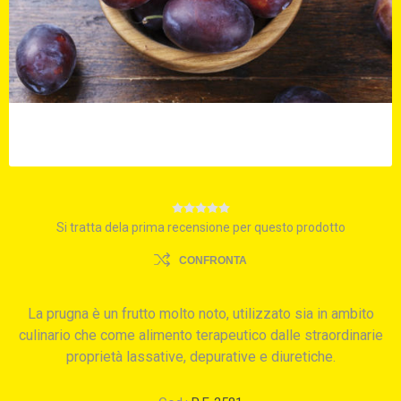
Si tratta dela prima recensione per questo prodotto
CONFRONTA
La prugna è un frutto molto noto, utilizzato sia in ambito
culinario che come alimento terapeutico dalle straordinarie
proprietà lassative, depurative e diuretiche.