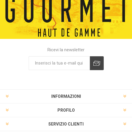
Ricevi la newsletter
INFORMAZIONI
PROFILO
SERVIZIO CLIENTI