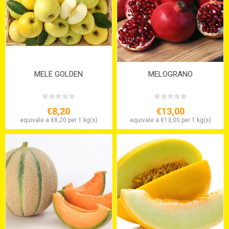
MELE GOLDEN
MELOGRANO
€8,20
€13,00
equivale a €8,20 per 1 kg(s)
equivale a €13,00 per 1 kg(s)