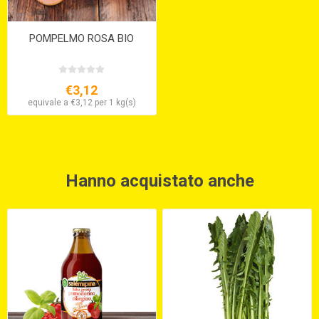
POMPELMO ROSA BIO
€3,12
equivale a €3,12 per 1 kg(s)
Hanno acquistato anche