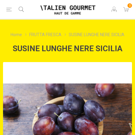
0
Home
FRUTTA FRESCA
SUSINE LUNGHE NERE SICILIA
SUSINE LUNGHE NERE SICILIA