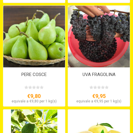
PERE COSCE
UVA FRAGOLINA
€9,80
€9,95
equivale a €9,80 per 1 kg(s)
equivale a €9,95 per 1 kg(s)