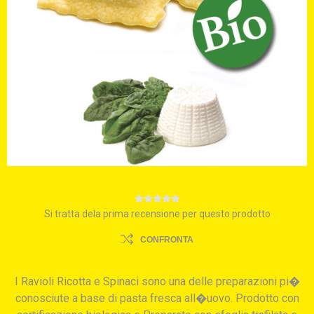
Si tratta dela prima recensione per questo prodotto
CONFRONTA
I Ravioli Ricotta e Spinaci sono una delle preparazioni pi�
conosciute a base di pasta fresca all�uovo. Prodotto con