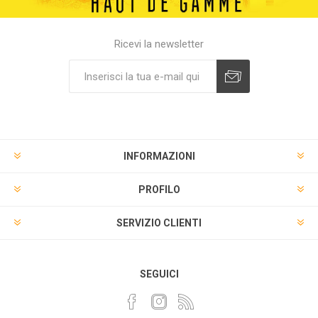
Ricevi la newsletter
INFORMAZIONI
PROFILO
SERVIZIO CLIENTI
SEGUICI