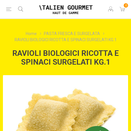
0
Home
PASTA FRESCA E SURGELATA
RAVIOLI BIOLOGICI RICOTTA E SPINACI SURGELATI KG.1
RAVIOLI BIOLOGICI RICOTTA E
SPINACI SURGELATI KG.1