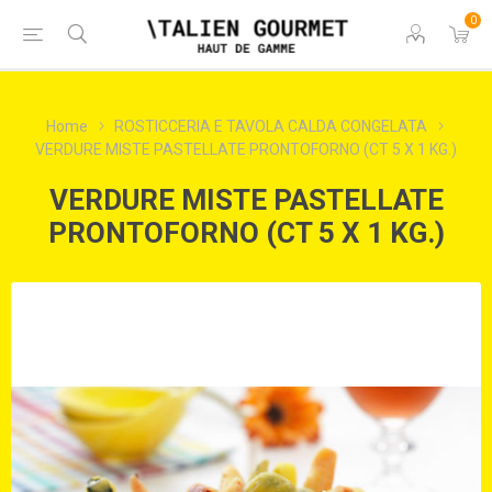
0
Home
ROSTICCERIA E TAVOLA CALDA CONGELATA
VERDURE MISTE PASTELLATE PRONTOFORNO (CT 5 X 1 KG.)
VERDURE MISTE PASTELLATE
PRONTOFORNO (CT 5 X 1 KG.)