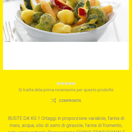
Si tratta dela prima recensione per questo prodotto
CONFRONTA
BUSTE DA KG.1 Ortaggi in proporzione variabile, farina di
mais, acqua, olio di semi di girasole, farina di frumento,