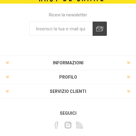
Ricevi la newsletter
INFORMAZIONI
PROFILO
SERVIZIO CLIENTI
SEGUICI