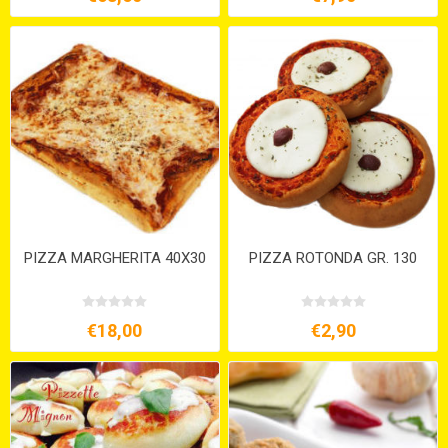
PIZZA MARGHERITA 40X30
PIZZA ROTONDA GR. 130
€18,00
€2,90