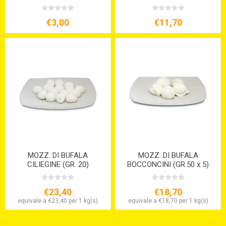
€3,00
€11,70
MOZZ. DI BUFALA
MOZZ. DI BUFALA
CILIEGINE (GR. 20)
BOCCONCINI (GR.50 x 5)
€23,40
€18,70
equivale a €23,40 per 1 kg(s)
equivale a €18,70 per 1 kg(s)