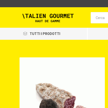
TUTTI I PRODOTTI