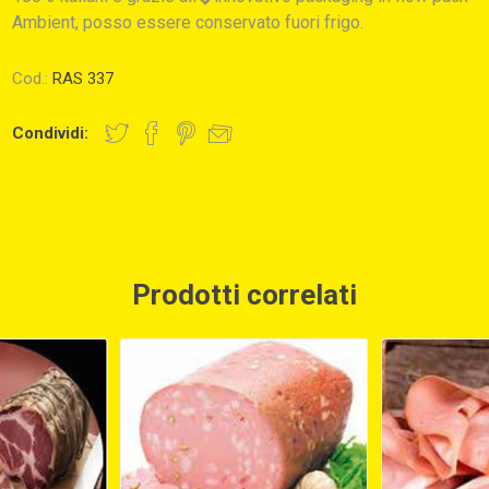
Ambient, posso essere conservato fuori frigo.
Cod.:
RAS 337
Condividi:
Prodotti correlati