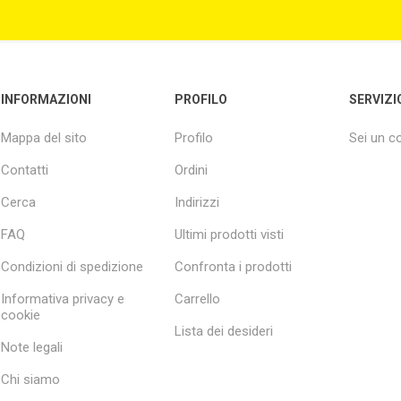
INFORMAZIONI
PROFILO
SERVIZI
Mappa del sito
Profilo
Sei un 
Contatti
Ordini
Cerca
Indirizzi
FAQ
Ultimi prodotti visti
Condizioni di spedizione
Confronta i prodotti
Informativa privacy e
Carrello
cookie
Lista dei desideri
Note legali
Chi siamo