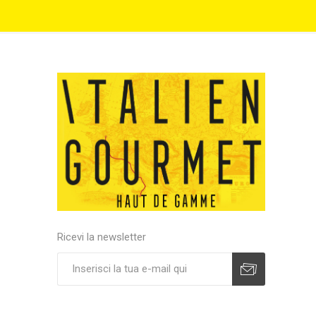
Ricevi la newsletter