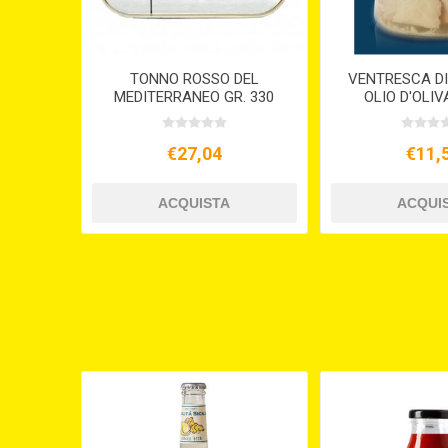
TONNO ROSSO DEL
VENTRESCA DI
MEDITERRANEO GR. 330
OLIO D'OLIV
€27,04
€11,