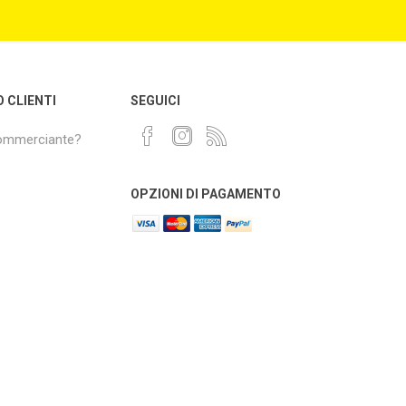
O CLIENTI
SEGUICI
commerciante?
OPZIONI DI PAGAMENTO