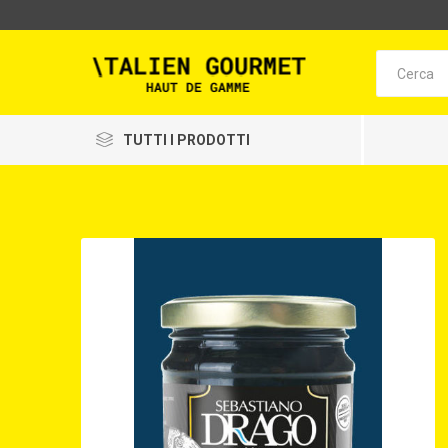
TUTTI I PRODOTTI