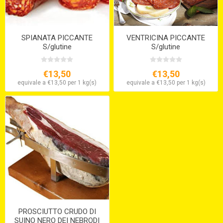
SPIANATA PICCANTE
VENTRICINA PICCANTE
S/glutine
S/glutine
€13,50
€13,50
equivale a €13,50 per 1 kg(s)
equivale a €13,50 per 1 kg(s)
PROSCIUTTO CRUDO DI
SUINO NERO DEI NEBRODI