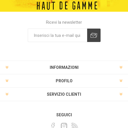
Ricevi la newsletter
INFORMAZIONI
PROFILO
SERVIZIO CLIENTI
SEGUICI