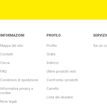
INFORMAZIONI
PROFILO
SERVIZI
Mappa del sito
Profilo
Sei un 
Contatti
Ordini
Cerca
Indirizzi
FAQ
Ultimi prodotti visti
Condizioni di spedizione
Confronta i prodotti
Informativa privacy e
Carrello
cookie
Lista dei desideri
Note legali