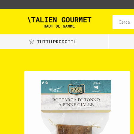
TUTTI I PRODOTTI