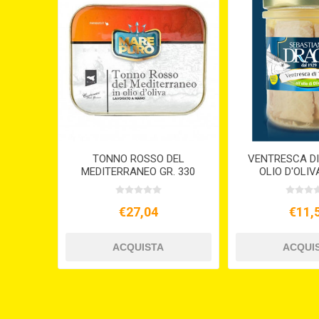
TONNO ROSSO DEL
VENTRESCA DI
MEDITERRANEO GR. 330
OLIO D'OLIV
€27,04
€11,