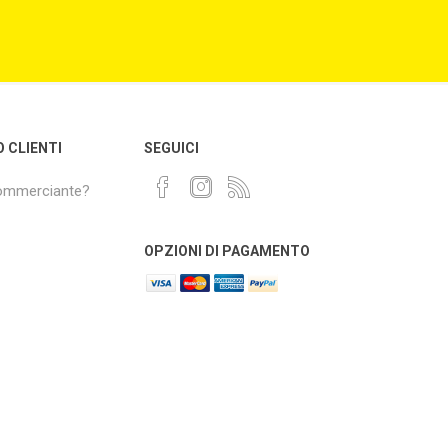
O CLIENTI
SEGUICI
commerciante?
OPZIONI DI PAGAMENTO