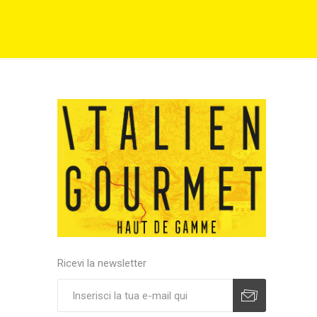
Ricevi la newsletter