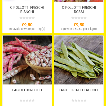
CIPOLLOTTI FRESCHI
CIPOLLOTTI FRESCHI
BIANCHI
ROSSI
€9,50
€9,50
equivale a €9,50 per 1 kg(s)
equivale a €9,50 per 1 kg(s)
FAGIOLI BORLOTTI
FAGIOLI PIATTI TACCOLE