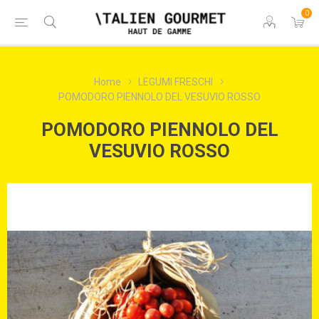
0
Home
LEGUMI FRESCHI
POMODORO PIENNOLO DEL VESUVIO ROSSO
POMODORO PIENNOLO DEL
VESUVIO ROSSO