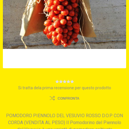
Si tratta dela prima recensione per questo prodotto
CONFRONTA
POMODORO PIENNOLO DEL VESUVIO ROSSO D.O.P. CON
CORDA (VENDITA AL PESO) Il Pomodorino del Piennolo