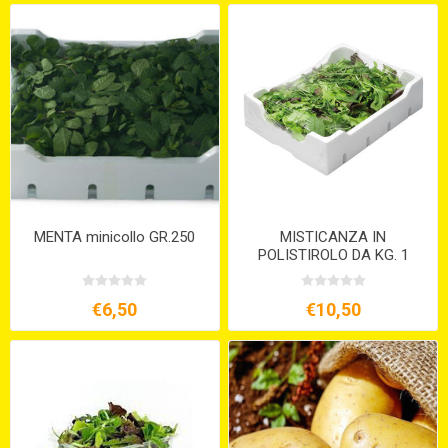
MENTA minicollo GR.250
MISTICANZA IN
POLISTIROLO DA KG. 1
€6,50
€10,50