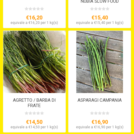
NUBIA SLOW FOOD
€16,20
€15,40
equivale a €16,20 per 1 kg(s)
equivale a €15,40 per 1 kg(s)
AGRETTO / BARBA DI
ASPARAGI CAMPANIA
FRATE
€14,50
€16,90
equivale a €14,50 per 1 kg(s)
equivale a €16,90 per 1 kg(s)