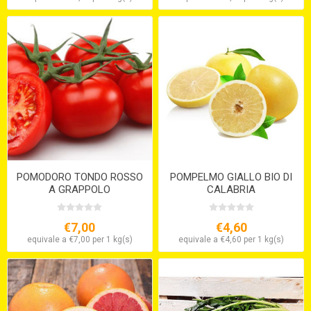
POMODORO TONDO ROSSO
POMPELMO GIALLO BIO DI
A GRAPPOLO
CALABRIA
€7,00
€4,60
equivale a €7,00 per 1 kg(s)
equivale a €4,60 per 1 kg(s)