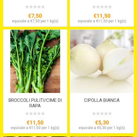
€7,50
€11,50
equivale a €7,50 per 1 kg(s)
equivale a €11,50 per 1 kg(s)
BROCCOLI PULITI/CIME DI
CIPOLLA BIANCA
RAPA
€11,50
€5,30
equivale a €11,50 per 1 kg(s)
equivale a €5,30 per 1 kg(s)