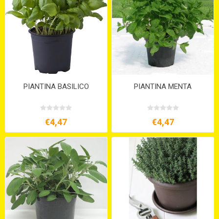
PIANTINA BASILICO
PIANTINA MENTA
€4,47
€4,47