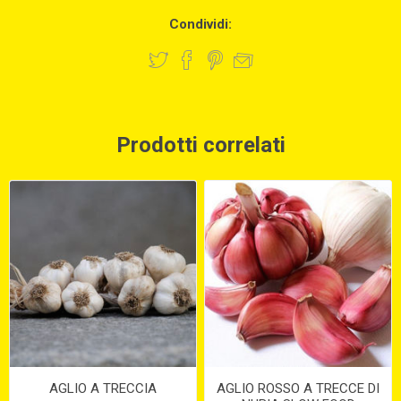
Condividi:
Prodotti correlati
AGLIO A TRECCIA
AGLIO ROSSO A TRECCE DI