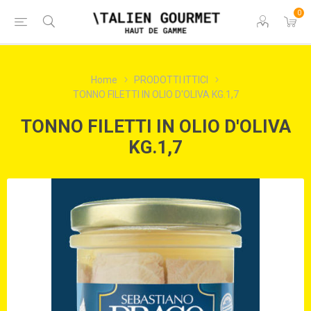
0
Home
PRODOTTI ITTICI
TONNO FILETTI IN OLIO D'OLIVA KG.1,7
TONNO FILETTI IN OLIO D'OLIVA
KG.1,7