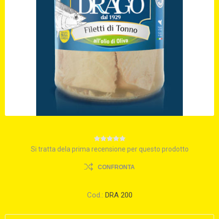
Si tratta dela prima recensione per questo prodotto
CONFRONTA
Cod.:
DRA 200