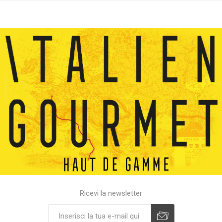
Ricevi la newsletter