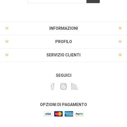
INFORMAZIONI
PROFILO
SERVIZIO CLIENTI
SEGUICI
OPZIONI DI PAGAMENTO