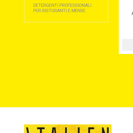
DETERGENTI PROFESSIONALI
PER RISTORANTI E MENSE