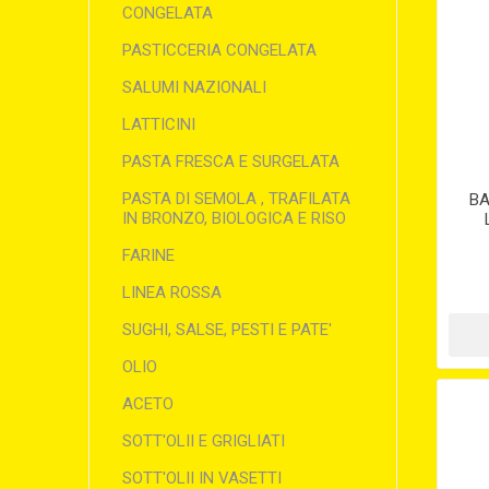
CONGELATA
PASTICCERIA CONGELATA
SALUMI NAZIONALI
LATTICINI
PASTA FRESCA E SURGELATA
PASTA DI SEMOLA , TRAFILATA
BA
IN BRONZO, BIOLOGICA E RISO
FARINE
LINEA ROSSA
SUGHI, SALSE, PESTI E PATE'
OLIO
ACETO
SOTT'OLII E GRIGLIATI
SOTT'OLII IN VASETTI