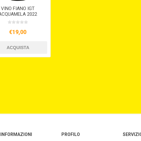
VINO FIANO IGT
ACQUAMELA 2022
€19,00
INFORMAZIONI
PROFILO
SERVIZI